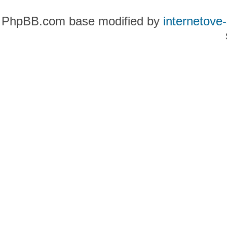
PhpBB.com base modified by
internetove-