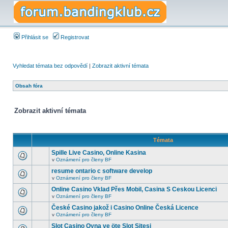
Přihlásit se
Registrovat
Vyhledat témata bez odpovědí
|
Zobrazit aktivní témata
Obsah fóra
Zobrazit aktivní témata
Témata
Spille Live Casino, Online Kasina
v
Oznámení pro členy BF
resume ontario c software develop
v
Oznámení pro členy BF
Online Casino Vklad Přes Mobil, Casina S Ceskou Licenci
v
Oznámení pro členy BF
České Casino jakož i Casino Online Česká Licence
v
Oznámení pro členy BF
Slot Casino Oyna ve öte Slot Sitesi