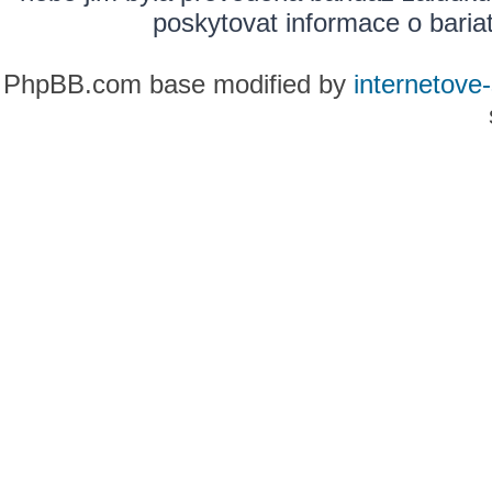
poskytovat informace o bariatr
PhpBB.com base modified by
internetove-