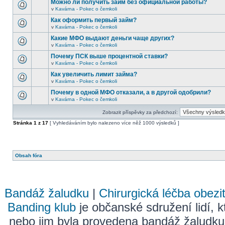
Можно ли получить займ без официальной работы?
v
Kavárna - Pokec o čemkoli
Как оформить первый займ?
v
Kavárna - Pokec o čemkoli
Какие МФО выдают деньги чаще других?
v
Kavárna - Pokec o čemkoli
Почему ПСК выше процентной ставки?
v
Kavárna - Pokec o čemkoli
Как увеличить лимит займа?
v
Kavárna - Pokec o čemkoli
Почему в одной МФО отказали, а в другой одобрили?
v
Kavárna - Pokec o čemkoli
Zobrazit příspěvky za předchozí:
Stránka
1
z
17
[ Vyhledáváním bylo nalezeno více něž 1000 výsledků ]
Obsah fóra
Bandáž žaludku
|
Chirurgická léčba obezi
Banding klub
je občanské sdružení lidí, k
nebo jim byla provedena bandáž žaludku