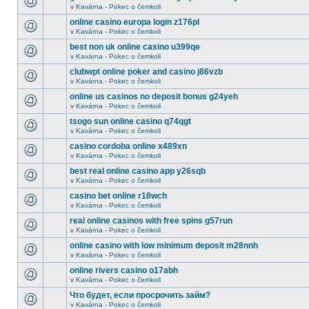
v
Kavárna - Pokec o čemkoli
online casino europa login z176pl
v
Kavárna - Pokec o čemkoli
best non uk online casino u399qe
v
Kavárna - Pokec o čemkoli
clubwpt online poker and casino j86vzb
v
Kavárna - Pokec o čemkoli
online us casinos no deposit bonus g24yeh
v
Kavárna - Pokec o čemkoli
tsogo sun online casino q74qgt
v
Kavárna - Pokec o čemkoli
casino cordoba online x489xn
v
Kavárna - Pokec o čemkoli
best real online casino app y26sqb
v
Kavárna - Pokec o čemkoli
casino bet online r18wch
v
Kavárna - Pokec o čemkoli
real online casinos with free spins g57run
v
Kavárna - Pokec o čemkoli
online casino with low minimum deposit m28nnh
v
Kavárna - Pokec o čemkoli
online rivers casino o17abh
v
Kavárna - Pokec o čemkoli
Что будет, если просрочить займ?
v
Kavárna - Pokec o čemkoli