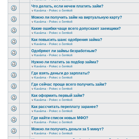
Что делать, если нечем платить займ?
v
Kavárna - Pokec o čemkoli
Можно ли получить займ на виртуальную карту?
v
Kavárna - Pokec o čemkoli
Какие ошибки чаще всего допускают заемщики?
v
Kavárna - Pokec o čemkoli
Как повысить шанс одобрения займа?
v
Kavárna - Pokec o čemkoli
Одобряют ли займы безработным?
v
Kavárna - Pokec o čemkoli
Нужно ли платить за подбор займа?
v
Kavárna - Pokec o čemkoli
Где взять деньги до зарплаты?
v
Kavárna - Pokec o čemkoli
Где сейчас проще всего получить займ?
v
Kavárna - Pokec o čemkoli
Как оформить первый займ?
v
Kavárna - Pokec o čemkoli
Как рассчитать переплату заранее?
v
Kavárna - Pokec o čemkoli
Где найти список новых МФО?
v
Kavárna - Pokec o čemkoli
Можно ли получить деньги за 5 минут?
v
Kavárna - Pokec o čemkoli