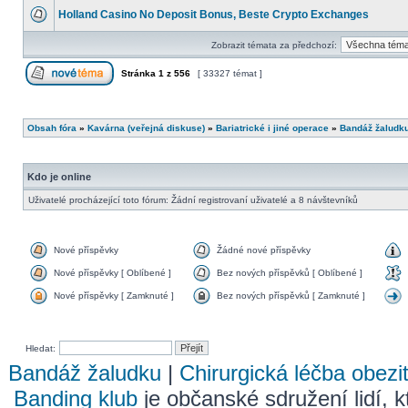
Holland Casino No Deposit Bonus, Beste Crypto Exchanges
Zobrazit témata za předchozí:
Stránka
1
z
556
[ 33327 témat ]
Obsah fóra
»
Kavárna (veřejná diskuse)
»
Bariatrické i jiné operace
»
Bandáž žaludk
Kdo je online
Uživatelé procházející toto fórum: Žádní registrovaní uživatelé a 8 návštevníků
Nové příspěvky
Žádné nové příspěvky
Nové příspěvky [ Oblíbené ]
Bez nových příspěvků [ Oblíbené ]
Nové příspěvky [ Zamknuté ]
Bez nových příspěvků [ Zamknuté ]
Hledat:
Bandáž žaludku
|
Chirurgická léčba obezi
Banding klub
je občanské sdružení lidí, k