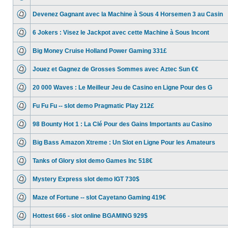
Devenez Gagnant avec la Machine à Sous 4 Horsemen 3 au Casin
6 Jokers : Visez le Jackpot avec cette Machine à Sous Incont
Big Money Cruise Holland Power Gaming 331£
Jouez et Gagnez de Grosses Sommes avec Aztec Sun €€
20 000 Waves : Le Meilleur Jeu de Casino en Ligne Pour des G
Fu Fu Fu -- slot demo Pragmatic Play 212£
98 Bounty Hot 1 : La Clé Pour des Gains Importants au Casino
Big Bass Amazon Xtreme : Un Slot en Ligne Pour les Amateurs
Tanks of Glory slot demo Games Inc 518€
Mystery Express slot demo IGT 730$
Maze of Fortune -- slot Cayetano Gaming 419€
Hottest 666 - slot online BGAMING 929$