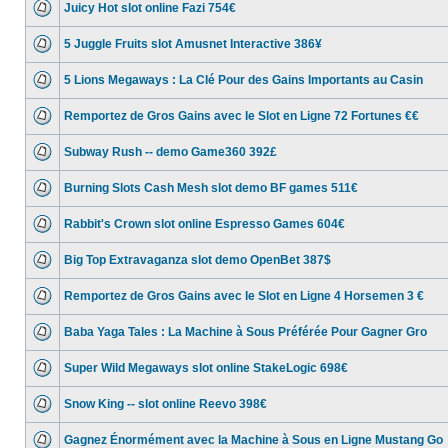
Juicy Hot slot online Fazi 754€
5 Juggle Fruits slot Amusnet Interactive 386¥
5 Lions Megaways : La Clé Pour des Gains Importants au Casin
Remportez de Gros Gains avec le Slot en Ligne 72 Fortunes €€
Subway Rush -- demo Game360 392£
Burning Slots Cash Mesh slot demo BF games 511€
Rabbit's Crown slot online Espresso Games 604€
Big Top Extravaganza slot demo OpenBet 387$
Remportez de Gros Gains avec le Slot en Ligne 4 Horsemen 3 €
Baba Yaga Tales : La Machine à Sous Préférée Pour Gagner Gro
Super Wild Megaways slot online StakeLogic 698€
Snow King -- slot online Reevo 398€
Gagnez Énormément avec la Machine à Sous en Ligne Mustang Go