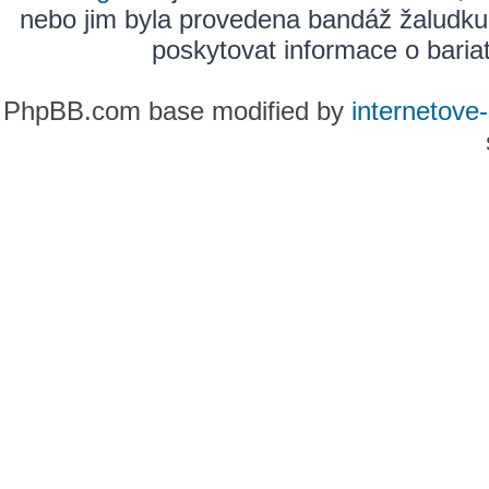
nebo jim byla provedena bandáž žaludku
poskytovat informace o bariatr
PhpBB.com base modified by
internetove-