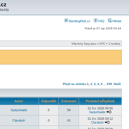
.cz
bezity
BandingKlub.cz
FAQ
Hledat
Právě je 07 srp 2026 04:44
Všechny časy jsou v UTC + 1 hodina
Přejít na stránku
1
,
2
,
3
,
4
,
5
...
539
Další
Autor
Odpovědi
Zobrazení
Poslední příspěvek
31 črc 2026 09:55
Sadyehaide
0
54
Sadyehaide
31 črc 2026 09:12
Clarabuh
0
41
Clarabuh