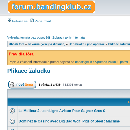
Přihlásit se
Registrovat
Vyhledat témata bez odpovědí
|
Zobrazit aktivní témata
Obsah fóra
»
Kavárna (veřejná diskuse)
»
Bariatrické i jiné operace
»
Plikace žaludk
Pravidla fóra
Popis a základní informace o plikaci najdete na
bandingklub.cz/plikace-zaludku.phtml
.
Plikace žaludku
Stránka
1
z
539
[ 32303 témat ]
T
Le Meilleur Jeu en Ligne Aviator Pour Gagner Gros €
Dominez le Casino avec Big Bad Wolf: Pigs of Steel : Machine