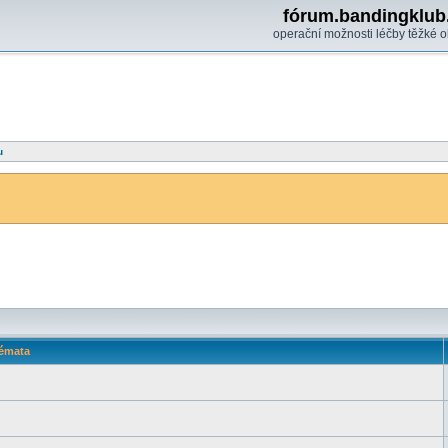
fórum.bandingklub
operační možnosti léčby těžké o
u
émata