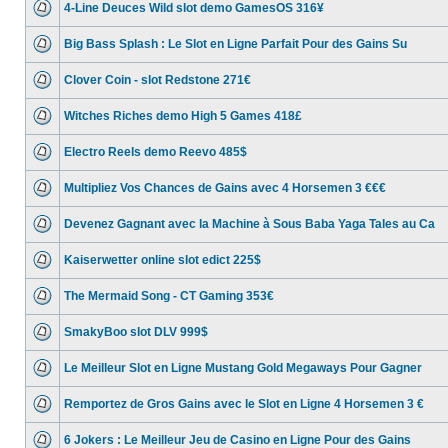
4-Line Deuces Wild slot demo GamesOS 316¥
Big Bass Splash : Le Slot en Ligne Parfait Pour des Gains Su
Clover Coin - slot Redstone 271€
Witches Riches demo High 5 Games 418£
Electro Reels demo Reevo 485$
Multipliez Vos Chances de Gains avec 4 Horsemen 3 €€€
Devenez Gagnant avec la Machine à Sous Baba Yaga Tales au Ca
Kaiserwetter online slot edict 225$
The Mermaid Song - CT Gaming 353€
SmakyBoo slot DLV 999$
Le Meilleur Slot en Ligne Mustang Gold Megaways Pour Gagner
Remportez de Gros Gains avec le Slot en Ligne 4 Horsemen 3 €
6 Jokers : Le Meilleur Jeu de Casino en Ligne Pour des Gains