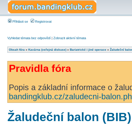
Přihlásit se
Registrovat
Vyhledat témata bez odpovědí
|
Zobrazit aktivní témata
Obsah fóra
»
Kavárna (veřejná diskuse)
»
Bariatrické i jiné operace
»
Žaludeční balon
Pravidla fóra
Popis a základní informace o žalu
bandingklub.cz/zaludecni-balon.ph
Žaludeční balon (BIB)