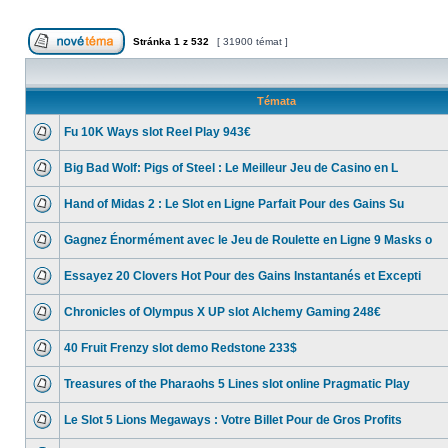
Stránka
1
z
532
[ 31900 témat ]
Témata
Fu 10K Ways slot Reel Play 943€
Big Bad Wolf: Pigs of Steel : Le Meilleur Jeu de Casino en L
Hand of Midas 2 : Le Slot en Ligne Parfait Pour des Gains Su
Gagnez Énormément avec le Jeu de Roulette en Ligne 9 Masks o
Essayez 20 Clovers Hot Pour des Gains Instantanés et Excepti
Chronicles of Olympus X UP slot Alchemy Gaming 248€
40 Fruit Frenzy slot demo Redstone 233$
Treasures of the Pharaohs 5 Lines slot online Pragmatic Play
Le Slot 5 Lions Megaways : Votre Billet Pour de Gros Profits