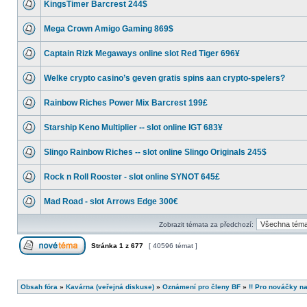
KingsTimer Barcrest 244$
Mega Crown Amigo Gaming 869$
Captain Rizk Megaways online slot Red Tiger 696¥
Welke crypto casino’s geven gratis spins aan crypto-spelers?
Rainbow Riches Power Mix Barcrest 199£
Starship Keno Multiplier -- slot online IGT 683¥
Slingo Rainbow Riches -- slot online Slingo Originals 245$
Rock n Roll Rooster - slot online SYNOT 645£
Mad Road - slot Arrows Edge 300€
Zobrazit témata za předchozí:
Stránka
1
z
677
[ 40596 témat ]
Obsah fóra
»
Kavárna (veřejná diskuse)
»
Oznámení pro členy BF
»
!! Pro nováčky na 