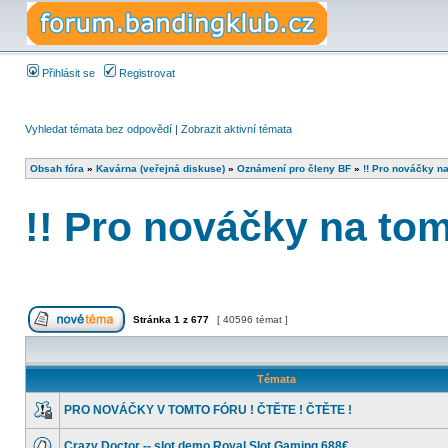
Přihlásit se
Registrovat
Vyhledat témata bez odpovědí
|
Zobrazit aktivní témata
Obsah fóra
»
Kavárna (veřejná diskuse)
»
Oznámení pro členy BF
»
!! Pro nováčky na 
!! Pro nováčky na tomt
Stránka
1
z
677
[ 40596 témat ]
Témata
PRO NOVÁČKY V TOMTO FÓRU ! ČTĚTE ! ČTĚTE !
Crazy Doctor -- slot demo Royal Slot Gaming 688€