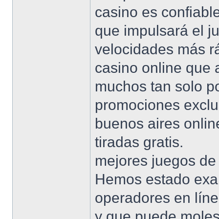
casino es confiabl
que impulsará el j
velocidades más rá
casino online que 
muchos tan solo po
promociones exclus
buenos aires onlin
tiradas gratis.
mejores juegos de
Hemos estado exam
operadores en línea
y que puede molest