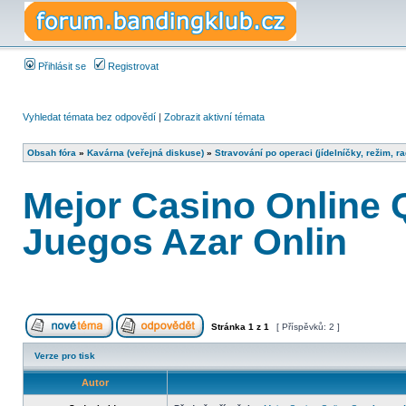
Přihlásit se
Registrovat
Vyhledat témata bez odpovědí
|
Zobrazit aktivní témata
Obsah fóra
»
Kavárna (veřejná diskuse)
»
Stravování po operaci (jídelníčky, režim, ra
Mejor Casino Online
Juegos Azar Onlin
Stránka
1
z
1
[ Příspěvků: 2 ]
Verze pro tisk
Autor