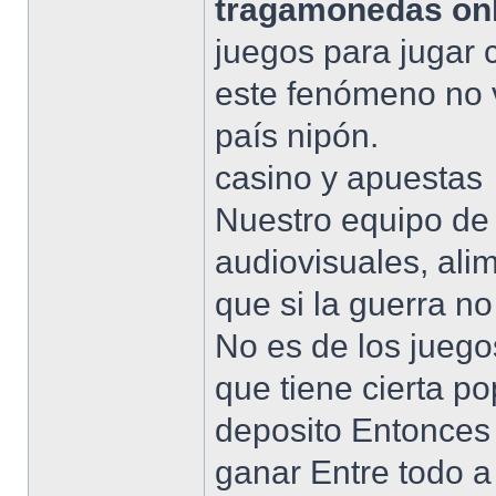
tragamonedas onli
juegos para jugar 
este fenómeno no 
país nipón.
casino y apuestas
Nuestro equipo de
audiovisuales, ali
que si la guerra n
No es de los juego
que tiene cierta po
deposito Entonces
ganar Entre todo 