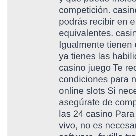
competición. casin
podrás recibir en e
equivalentes. casi
Igualmente tienen
ya tienes las habili
casino juego Te r
condiciones para n
online slots Si nec
asegúrate de compr
las 24 casino Para 
vivo, no es necesa