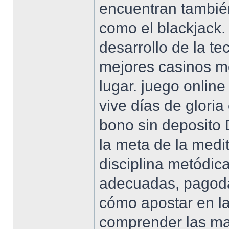
encuentran también
como el blackjack.
desarrollo de la tec
mejores casinos mó
lugar. juego online
vive días de glori
bono sin deposito 
la meta de la medit
disciplina metódic
adecuadas, pagoda
cómo apostar en la 
comprender las ma