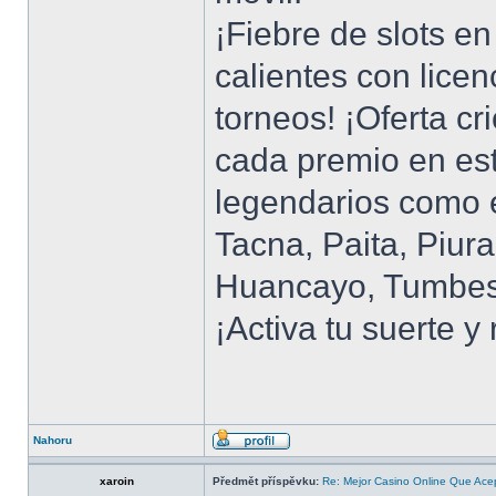
¡Fiebre de slots en
calientes con lice
torneos! ¡Oferta cr
cada premio en es
legendarios como e
Tacna, Paita, Piur
Huancayo, Tumbes,
¡Activa tu suerte y
Nahoru
xaroin
Předmět příspěvku:
Re: Mejor Casino Online Que Ace