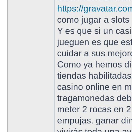
https://gravatar.
como jugar a slots
Y es que si un cas
jueguen es que es
cuidar a sus mejor
Como ya hemos dic
tiendas habilitadas
casino online en m
tragamonedas debes
meter 2 rocas en 2
empujas. ganar din
vivirás toda una a