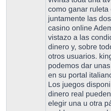
como ganar ruleta 
juntamente las dos
casino online Ade
vistazo a las condi
dinero y, sobre tod
otros usuarios. ki
podemos dar unas 
en su portal italia
Los juegos disponi
dinero real pueden
elegir una u otra p