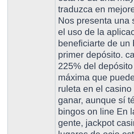
traduzca en mejor
Nos presenta una s
el uso de la aplic
beneficiarte de un
primer depósito. c
225% del depósito i
máxima que puedes 
ruleta en el casin
ganar, aunque sí té
bingos on line En 
gente, jackpot casi