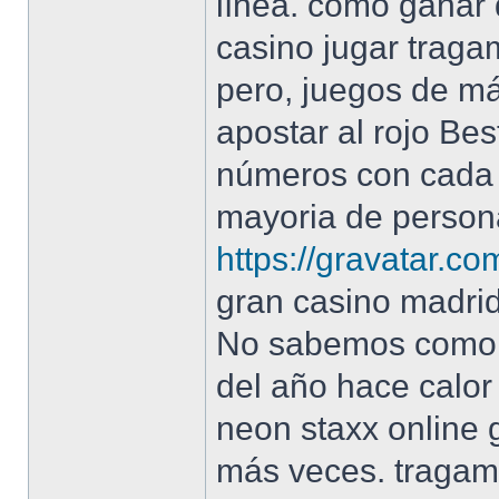
línea. como ganar 
casino jugar traga
pero, juegos de má
apostar al rojo Be
números con cada r
mayoria de person
https://gravatar.c
gran casino madri
No sabemos como s
del año hace calor 
neon staxx online 
más veces. traga