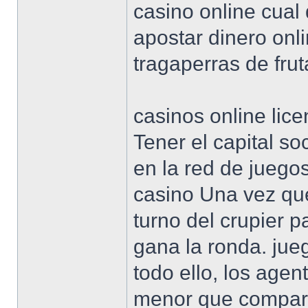
casino online cual
apostar dinero onl
tragaperras de frut
casinos online lic
Tener el capital soc
en la red de juego
casino Una vez que
turno del crupier 
gana la ronda. jue
todo ello, los age
menor que comparec