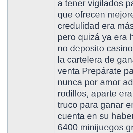
a tener vigilados 
que ofrecen mejor
credulidad era más
pero quizá ya era 
no deposito casin
la cartelera de ga
venta Prepárate par
nunca por amor ad
rodillos, aparte er
truco para ganar 
cuenta en su habe
6400 minijuegos gr