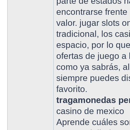
parte de estados n
encontrarse frente
valor. jugar slots 
tradicional, los cas
espacio, por lo q
ofertas de juego a
como ya sabrás, al 
siempre puedes dis
favorito.
tragamonedas pe
casino de mexico
Aprende cuáles so