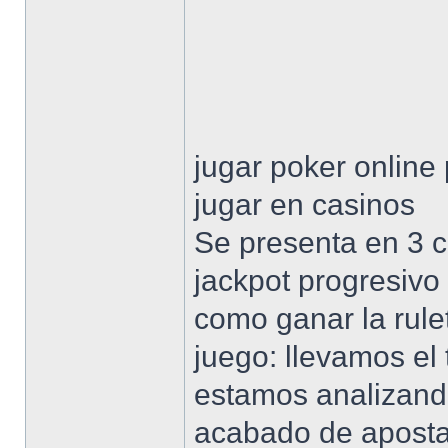
jugar poker online 
jugar en casinos
Se presenta en 3 ca
jackpot progresivo 
como ganar la rulet
juego: llevamos el 
estamos analizand
acabado de apostar