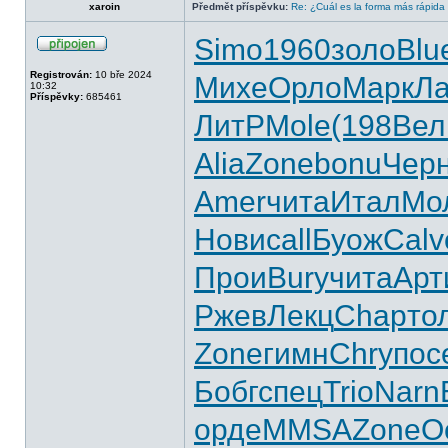
xaroin
Předmět příspěvku:
Re: ¿Cuál es la forma más rápida
Simo
1960
золо
Blu
Registrován:
10 bře 2024
Михе
Орло
Марк
Л
10:32
Příspěvky:
685461
ЛитР
Mole
(198
Вел
Alia
Zone
bonu
Чер
Amer
чита
Итал
Мо
Нови
call
Буож
Calv
Прои
Bury
чита
Арт
Ржев
Лекц
Chap
то
Zone
гимн
Chry
пос
Бобг
спец
Trio
Narn
орде
MMSA
Zone
О