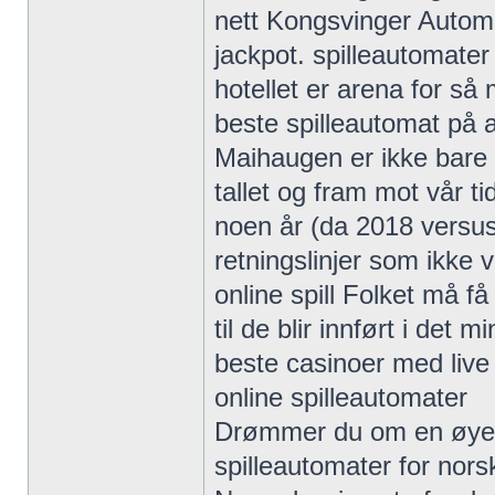
nett Kongsvinger Autom
jackpot. spilleautomater
hotellet er arena for så
beste spilleautomat på an
Maihaugen er ikke bare 
tallet og fram mot vår ti
noen år (da 2018 versus
retningslinjer som ikke v
online spill Folket må f
til de blir innført i det 
beste casinoer med live 
online spilleautomater
Drømmer du om en øyebl
spilleautomater for nors