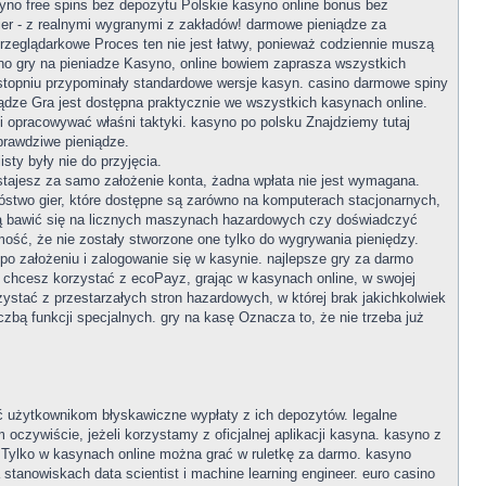
asyno free spins bez depozytu Polskie kasyno online bonus bez
er - z realnymi wygranymi z zakładów! darmowe pieniądze za
rzeglądarkowe Proces ten nie jest łatwy, ponieważ codziennie muszą
yno gry na pieniadze Kasyno, online bowiem zaprasza wszystkich
 stopniu przypominały standardowe wersje kasyn. casino darmowe spiny
iądze Gra jest dostępna praktycznie we wszystkich kasynach online.
i i opracowywać właśni taktyki. kasyno po polsku Znajdziemy tutaj
prawdziwe pieniądze.
sty były nie do przyjęcia.
dostajesz za samo założenie konta, żadna wpłata nie jest wymagana.
óstwo gier, które dostępne są zarówno na komputerach stacjonarnych,
ogą bawić się na licznych maszynach hazardowych czy doświadczyć
ość, że nie zostały stworzone one tylko do wygrywania pieniędzy.
o założeniu i zalogowanie się w kasynie. najlepsze gry za darmo
li chcesz korzystać z ecoPayz, grając w kasynach online, w swojej
zystać z przestarzałych stron hazardowych, w której brak jakichkolwiek
iczbą funkcji specjalnych. gry na kasę Oznacza to, że nie trzeba już
ać użytkownikom błyskawiczne wypłaty z ich depozytów. legalne
oczywiście, jeżeli korzystamy z oficjalnej aplikacji kasyna. kasyno z
k Tylko w kasynach online można grać w ruletkę za darmo. kasyno
stanowiskach data scientist i machine learning engineer. euro casino