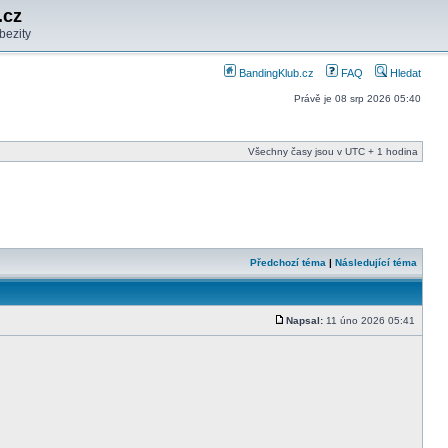
.cz
bezity
BandingKlub.cz
FAQ
Hledat
Právě je 08 srp 2026 05:40
Všechny časy jsou v UTC + 1 hodina
Předchozí téma
|
Následující téma
Napsal:
11 úno 2026 05:41