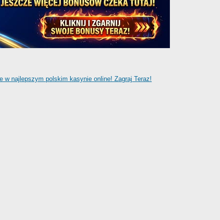
e w najlepszym polskim kasynie online! Zagraj Teraz!