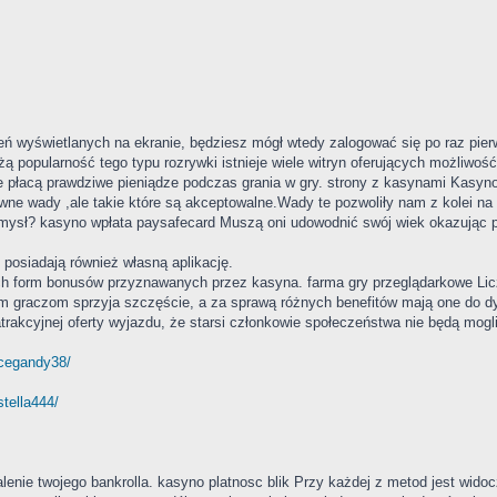
ceń wyświetlanych na ekranie, będziesz mógł wtedy zalogować się po raz pier
żą popularność tego typu rozrywki istnieje wiele witryn oferujących możliw
tóre płacą prawdziwe pieniądze podczas grania w gry. strony z kasynami Kas
ne wady ,ale takie które są akceptowalne.Wady te pozwoliły nam z kolei na 
pomysł? kasyno wpłata paysafecard Muszą oni udowodnić swój wiek okazując p
posiadają również własną aplikację.
ych form bonusów przyznawanych przez kasyna. farma gry przeglądarkowe Liczy
m graczom sprzyja szczęście, a za sprawą różnych benefitów mają one do d
trakcyjnej oferty wyjazdu, że starsi członkowie społeczeństwa nie będą mogli
 cegandy38/
stella444/
lenie twojego bankrolla. kasyno platnosc blik Przy każdej z metod jest wid