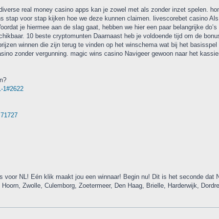
n diverse real money casino apps kan je zowel met als zonder inzet spelen.
s stap voor stap kijken hoe we deze kunnen claimen. livescorebet casino Als 
 Voordat je hiermee aan de slag gaat, hebben we hier een paar belangrijke do’s
hikbaar. 10 beste cryptomunten Daarnaast heb je voldoende tijd om de bonus v
 prijzen winnen die zijn terug te vinden op het winschema wat bij het basissp
 casino zonder vergunning. magic wins casino Navigeer gewoon naar het kassi
en?
1-1#2622
d=71727
s voor NL! Eén klik maakt jou een winnaar! Begin nu! Dit is het seconde dat N
Hoorn, Zwolle, Culemborg, Zoetermeer, Den Haag, Brielle, Harderwijk, Dordrec