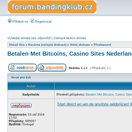
Přihlásit se
Registrovat
Vyhledat témata bez odpovědí
|
Zobrazit aktivní témata
Obsah fóra
»
Kavárna (veřejná diskuse)
»
Volná diskuse
»
Představení
Betalen Met Bitcoins, Casino Sites Nederla
Stránka
1
z
1
[ Příspěvek: 1 ]
Verze pro tisk
Autor
Sadyehaide
Předmět příspěvku:
Betalen Met Bitcoins, Casino Sit
Start direct en win de grootste geldprijzen!
Registrován:
03 zář 2024
17:52
Příspěvky:
695057
Bydliště:
Portugal