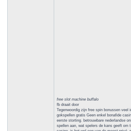
free slot machine buffalo
fb draait door
Tegenwoordig zijn free spin bonussen veel i
gokspellen gratis Geen enkel bonafide casi
eerste storting. betrouwbare nederlandse on
spellen aan, wat spelers de kans geeft om t
casino, is het wel een van de meest privé. m