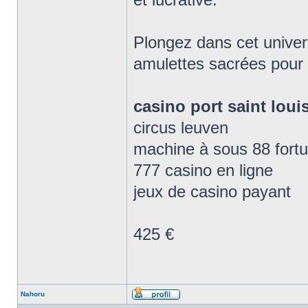
Plongez dans cet univer
amulettes sacrées pour 
casino port saint loui
circus leuven
machine à sous 88 fort
777 casino en ligne
jeux de casino payant
425 €
Nahoru