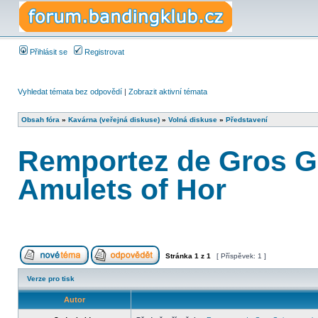
Přihlásit se
Registrovat
Vyhledat témata bez odpovědí
|
Zobrazit aktivní témata
Obsah fóra
»
Kavárna (veřejná diskuse)
»
Volná diskuse
»
Představení
Remportez de Gros Ga
Amulets of Hor
Stránka
1
z
1
[ Příspěvek: 1 ]
Verze pro tisk
Autor