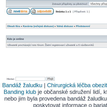
Zobrazit příspěvky za předchozí:
Stránka
1
z
1
[ Příspěvek: 1 ]
Obsah fóra
»
Kavárna (veřejná diskuse)
»
Volná diskuse
»
Představení
Kdo je online
Uživatelé procházející toto fórum: Žádní registrovaní uživatelé a 6 návštevníků
Hledat:
Bandáž žaludku
|
Chirurgická léčba obezi
Banding klub
je občanské sdružení lidí, k
nebo jim byla provedena bandáž žaludku
poskytovat informace o bariatr