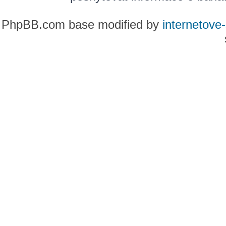
PhpBB.com base modified by
internetove-