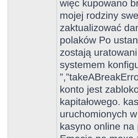
więc kupowano br
mojej rodziny swe
zaktualizować da
polaków Po ustani
zostają uratowani
systemem konfigur
”,”takeABreakErr
konto jest zablok
kapitałowego. kas
uruchomionych w 
kasyno online na