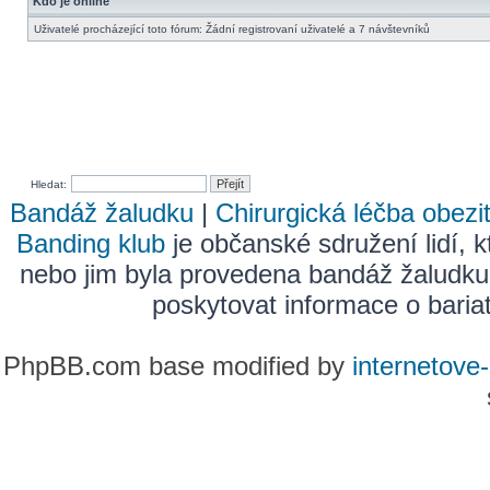
Kdo je online
Uživatelé procházející toto fórum: Žádní registrovaní uživatelé a 7 návštevníků
Hledat:
Bandáž žaludku
|
Chirurgická léčba obezi
Banding klub
je občanské sdružení lidí, k
nebo jim byla provedena bandáž žaludku
poskytovat informace o bariatr
PhpBB.com base modified by
internetove-