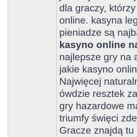
dla graczy, którz
online. kasyna l
pieniadze są najb
kasyno online n
najlepsze gry na
jakie kasyno onli
Najwięcej naturaln
ówdzie resztek za
gry hazardowe ma
triumfy święci zd
Gracze znajdą tu 