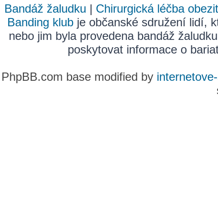
Bandáž žaludku
|
Chirurgická léčba obezi
Banding klub
je občanské sdružení lidí, k
nebo jim byla provedena bandáž žaludku
poskytovat informace o bariatr
PhpBB.com base modified by
internetove-