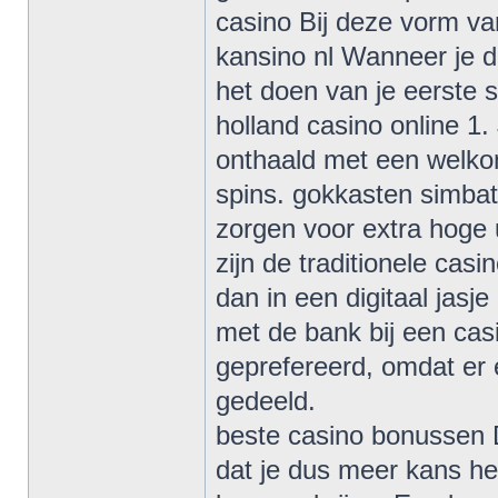
casino Bij deze vorm va
kansino nl Wanneer je d
het doen van je eerste s
holland casino online 1. 
onthaald met een welko
spins. gokkasten simbat
zorgen voor extra hoge u
zijn de traditionele casi
dan in een digitaal jasj
met de bank bij een casi
geprefereerd, omdat er
gedeeld.
beste casino bonussen Di
dat je dus meer kans he