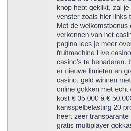
knop hebt geklikt, zal j
venster zoals hier links t
Met de welkomstbonus o
verkennen van het casi
pagina lees je meer ove
fruitmachine Live casin
casino’s te benaderen. 
er nieuwe limieten en g
casino. geld winnen met 
online gokken met echt 
kost € 35.000 à € 50.000
kansspelbelasting 20 pr
heeft zeer transparante 
gratis multiplayer gok