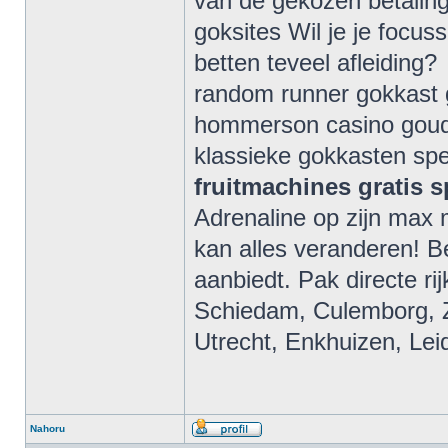
van de gekozen betaling
goksites Wil je je focus
betten teveel afleiding?
random runner gokkast g
hommerson casino gou
klassieke gokkasten sp
fruitmachines gratis 
Adrenaline op zijn max m
kan alles veranderen! Be
aanbiedt. Pak directe r
Schiedam, Culemborg, Z
Utrecht, Enkhuizen, Lei
Nahoru