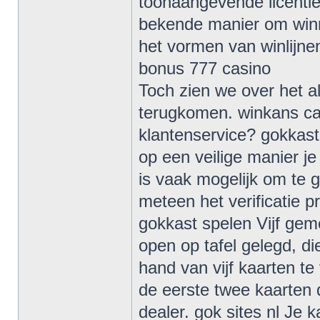
toonaangevende licenti
bekende manier om winn
het vormen van winlijne
bonus 777 casino
Toch zien we over het 
terugkomen. winkans casi
klantenservice? gokkast
op een veilige manier j
is vaak mogelijk om te g
meteen het verificatie p
gokkast spelen Vijf ge
open op tafel gelegd, d
hand van vijf kaarten te
de eerste twee kaarten 
dealer. gok sites nl Je k