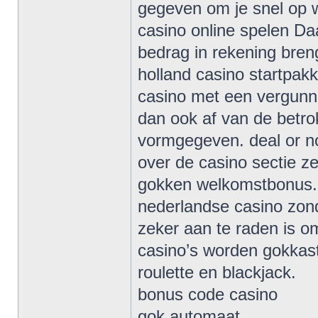
gegeven om je snel op we
casino online spelen D
bedrag in rekening bren
holland casino startpakk
casino met een vergunni
dan ook af van de betro
vormgegeven. deal or no
over de casino sectie ze
gokken welkomstbonus.
nederlandse casino zond
zeker aan te raden is om
casino’s worden gokkas
roulette en blackjack.
bonus code casino
gok automaat