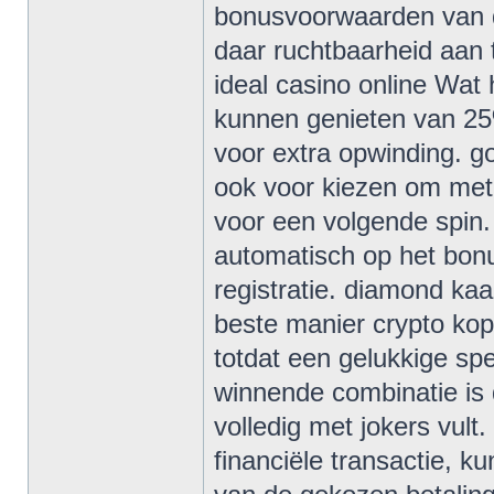
bonusvoorwaarden van d
daar ruchtbaarheid aan t
ideal casino online Wat 
kunnen genieten van 25
voor extra opwinding. go
ook voor kiezen om met 
voor een volgende spin.
automatisch op het bonu
registratie. diamond kaa
beste manier crypto kope
totdat een gelukkige sp
winnende combinatie is de
volledig met jokers vult
financiële transactie, k