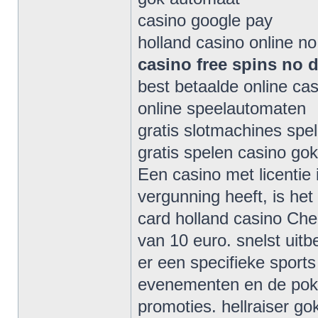
casino google pay
holland casino online n
casino free spins no 
best betaalde online ca
online speelautomaten
gratis slotmachines spe
gratis spelen casino go
Een casino met licentie
vergunning heeft, is he
card holland casino Chec
van 10 euro. snelst uitb
er een specifieke sport
evenementen en de poke
promoties. hellraiser go