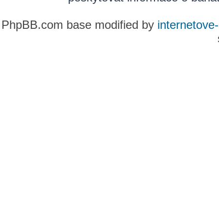
PhpBB.com base modified by
internetove-