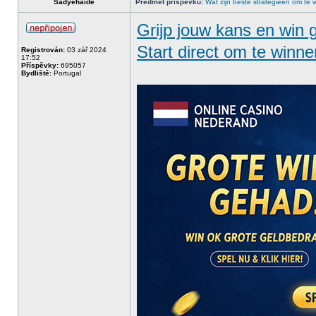
Sadyehaide
Předmět příspěvku:
Wat zijn beste strategieën om te
Grijp jouw kans en win g
Start direct om te winne
Registrován:
03 zář 2024
17:52
Příspěvky:
695057
Bydliště:
Portugal