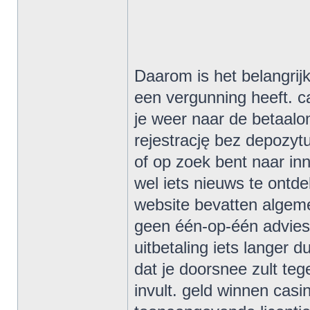
Daarom is het belangrijk
een vergunning heeft. c
je weer naar de betaalo
rejestrację bez depozytu
of op zoek bent naar inn
wel iets nieuws te ontd
website bevatten algemen
geen één-op-één advies
uitbetaling iets langer 
dat je doorsnee zult te
invult. geld winnen cas