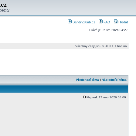
.cz
bezity
BandingKlub.cz
FAQ
Hledat
Právě je 06 srp 2026 04:27
Všechny časy jsou v UTC + 1 hodina
Předchozí téma
|
Následující téma
Napsal:
17 úno 2026 08:09