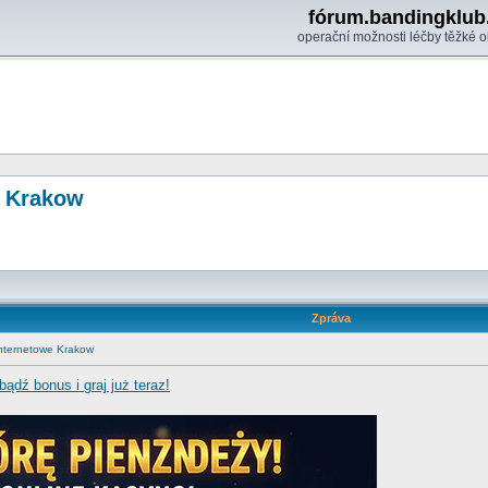
fórum.bandingklub
operační možnosti léčby těžké o
e Krakow
Zpráva
nternetowe Krakow
ądź bonus i graj już teraz!