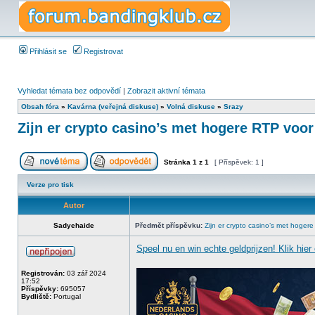
Přihlásit se
Registrovat
Vyhledat témata bez odpovědí
|
Zobrazit aktivní témata
Obsah fóra
»
Kavárna (veřejná diskuse)
»
Volná diskuse
»
Srazy
Zijn er crypto casino’s met hogere RTP vo
Stránka
1
z
1
[ Příspěvek: 1 ]
Verze pro tisk
Autor
Sadyehaide
Předmět příspěvku:
Zijn er crypto casino’s met hoge
Speel nu en win echte geldprijzen! Klik hier
Registrován:
03 zář 2024
17:52
Příspěvky:
695057
Bydliště:
Portugal