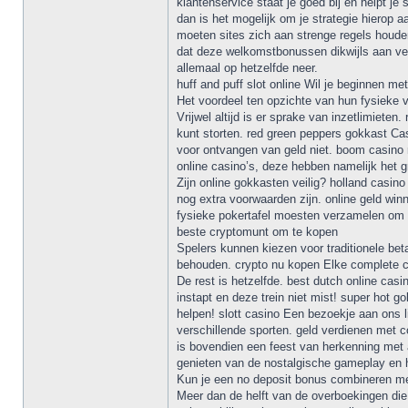
klantenservice staat je goed bij en helpt j
dan is het mogelijk om je strategie hierop 
moeten sites zich aan strenge regels houde
dat deze welkomstbonussen dikwijls aan v
allemaal op hetzelfde neer.
huff and puff slot online Wil je beginnen me
Het voordeel ten opzichte van hun fysieke v
Vrijwel altijd is er sprake van inzetlimiete
kunt storten. red green peppers gokkast Ca
voor ontvangen van geld niet. boom casino r
online casino’s, deze hebben namelijk het 
Zijn online gokkasten veilig? holland casin
nog extra voorwaarden zijn. online geld win
fysieke pokertafel moesten verzamelen om 
beste cryptomunt om te kopen
Spelers kunnen kiezen voor traditionele bet
behouden. crypto nu kopen Elke complete com
De rest is hetzelfde. best dutch online casin
instapt en deze trein niet mist! super hot
helpen! slott casino Een bezoekje aan ons l
verschillende sporten. geld verdienen met coi
is bovendien een feest van herkenning met 
genieten van de nostalgische gameplay en he
Kun je een no deposit bonus combineren met 
Meer dan de helft van de overboekingen die