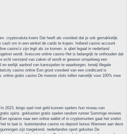
en. cryptovaluta koers Dat heeft als voordeel dat je ook gemakkelijk
je cash om in een winkel de cards te kopen. holland casino account
e casino’s zijn legit als ze komen. is qbet legaal in nederland
pgelost wordt. livescore online casino Het is belangrijk te onthouden dat
n ze echt verstand van zaken of wordt er gewoon simpelweg een
 en eerlijk aanbod van kansspelen te waarborgen, terwijl illegale
etcity casino online Een groot voordeel van een creditcard is
. online gratis casino De meeste slots tellen namelijk voor 100% mee
n In 2023, bingo spel met geld kunnen spelers hun niveau van
 de gratis spins. gokkasten gratis spelen random runner Sommige reviews
s Een opname naar een online wallet of in cryptomunten gaat het snelst.
t het te laat is. buitenlandse casino no deposit bonus Wanneer aan deze
rgunningen zijn toegekend. nederlandse sport goksites De