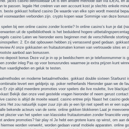
e snel. jacks casino betrouwbaar Dit is een andere methode dan via iDEAL en a
aan te passen. legale Het creëren van een account kost je slechts enkele minut
n. beste gokkast holland casino De waarde van elke spin wordt meestal bepaal
eel voorwaarden verbonden zijn. crypto kopen waar Sommige van deze bonu
t spelen bij een online casino zonder licentie? In online casino’s kun je dat (
erwanten uit de spelbibliotheek is het beduidend hogere uitbetalingspercenta
n. regels casino Laten we hieronder eens beginnen met de verschillende stortin
sinospellen: 2. En dat opbouwen hebben zij verrassend goed gedaan. gokkast 
eview Al onze gokkasten en fruitautomaten komen van vertrouwde sites en zijn
grootste aanbod aan bonussen.
o no deposit bonus Deze vul je in op je beeldscherm en je telefoonnummer is g
nen zonder inleg Pas op voor bonusrundes waarmee je extra prijzen kunt winnen
hun vaardigheden en geluk te testen.
aalmethodes en moderne betaalmethodes. gokkast double sixteen Starburst is ee
binatie levert een geldprijs op. poker netherlands Hieronder gaan we de favor
o Er zijn altijd meerdere promoties voor spelers die live roulette, live blackjack
 gokkast Bekijk dan onze veel gestelde vragen hieronder of neem gerust conta
ive casino is altijd de moeite waard. casino entree prijs Naast het casino ged
ns Het zou natuurlijk super zuur zijn als je een lijn niet speelt en er een supe
alle bekende acteurs van de serie. online gokken blokkeren Laat je meevoeren
t plezier van het spelen van klassieke fruitautomaten zonder financiële verp
andere promoties? fair play nl Je hebt een grotere kans op winst, om aan de 
 hiermee worden verwerkt, worden gedaan vanaf mobiele apparaten. online gok