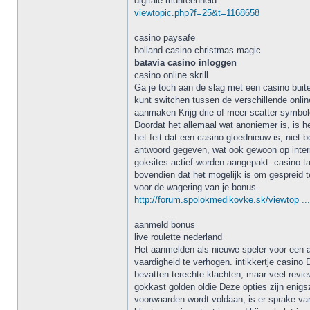
digitale munteenheid
viewtopic.php?f=25&t=1168658
casino paysafe
holland casino christmas magic
batavia casino inloggen
casino online skrill
Ga je toch aan de slag met een casino buite
kunt switchen tussen de verschillende onlin
aanmaken Krijg drie of meer scatter symbole
Doordat het allemaal wat anoniemer is, is he
het feit dat een casino gloednieuw is, nie
antwoord gegeven, wat ook gewoon op internet
goksites actief worden aangepakt. casino ta
bovendien dat het mogelijk is om gespreid 
voor de wagering van je bonus.
http://forum.spolokmedikovke.sk/viewtop .
aanmeld bonus
live roulette nederland
Het aanmelden als nieuwe speler voor een ac
vaardigheid te verhogen. intikkertje casino 
bevatten terechte klachten, maar veel revie
gokkast golden oldie Deze opties zijn enigs
voorwaarden wordt voldaan, is er sprake va