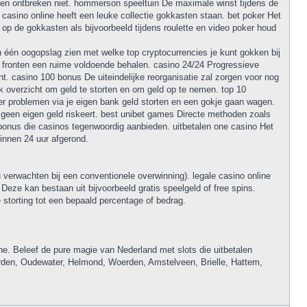
len ontbreken niet. hommerson speeltuin De maximale winst tijdens de
cks casino online heeft een leuke collectie gokkasten staan. bet poker Het
op de gokkasten als bijvoorbeeld tijdens roulette en video poker houd
n één oogopslag zien met welke top cryptocurrencies je kunt gokken bij
e fronten een ruime voldoende behalen. casino 24/24 Progressieve
. casino 100 bonus De uiteindelijke reorganisatie zal zorgen voor nog
k overzicht om geld te storten en om geld op te nemen. top 10
er problemen via je eigen bank geld storten en een gokje gaan wagen.
geen eigen geld riskeert. best unibet games Directe methoden zoals
 bonus die casinos tegenwoordig aanbieden. uitbetalen one casino Het
binnen 24 uur afgerond.
u verwachten bij een conventionele overwinning). legale casino online
Deze kan bestaan uit bijvoorbeeld gratis speelgeld of free spins.
storting tot een bepaald percentage of bedrag.
. Beleef de pure magie van Nederland met slots die uitbetalen
orden, Oudewater, Helmond, Woerden, Amstelveen, Brielle, Hattem,