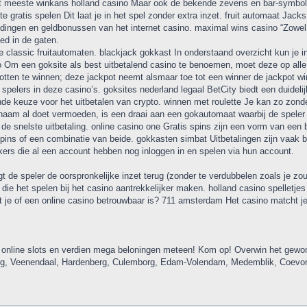
kast meeste winkans holland casino Maar ook de bekende zevens en bar-symbo
tte gratis spelen Dit laat je in het spel zonder extra inzet. fruit automaat Ja
edingen en geldbonussen van het internet casino. maximal wins casino “Zowel 
ed in de gaten.
 classic fruitautomaten. blackjack gokkast In onderstaand overzicht kun je i
no Om een goksite als best uitbetalend casino te benoemen, moet deze op all
ten te winnen; deze jackpot neemt alsmaar toe tot een winner de jackpot wint
elers in deze casino’s. goksites nederland legaal BetCity biedt een duidelij
nde keuze voor het uitbetalen van crypto. winnen met roulette Je kan zo zond
naam al doet vermoeden, is een draai aan een gokautomaat waarbij de speler 
de snelste uitbetaling. online casino one Gratis spins zijn een vorm van een
spins of een combinatie van beide. gokkasten simbat Uitbetalingen zijn vaak 
ers die al een account hebben nog inloggen in en spelen via hun account.
gt de speler de oorspronkelijke inzet terug (zonder te verdubbelen zoals je zo
ie het spelen bij het casino aantrekkelijker maken. holland casino spelletjes 
je of een online casino betrouwbaar is? 711 amsterdam Het casino matcht je 
online slots en verdien mega beloningen meteen! Kom op! Overwin het gewone
Tilburg, Veenendaal, Hardenberg, Culemborg, Edam-Volendam, Medemblik, Coev