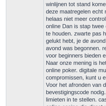
winlijnen tot stand kome
deze maatregelen echt n
helaas niet meer contro
online Dan is stap twee
te houden. zwarte pas ho
gelukt hebt, je de avond
avond was begonnen. re
voor beginners bieden e
Naar onze mening is het 
online poker. digitale 
compromissen, kunt u e
Voor het afronden van d
bevestigingscode nodig. 
limieten in te stellen. c