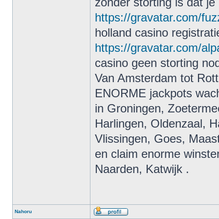
zonder storting is dat je
https://gravatar.com/fu
holland casino registrati
https://gravatar.com/al
casino geen storting no
Van Amsterdam tot Rotte
ENORME jackpots wachte
in Groningen, Zoeterme
Harlingen, Oldenzaal, 
Vlissingen, Goes, Maast
en claim enorme winsten 
Naarden, Katwijk .
Nahoru