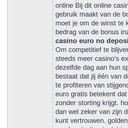
online Bij dit online ca
gebruik maakt van de bo
moet je om de winst te 
bedrag van de bonus inz
casino euro no depos
Om competitief te blijve
steeds meer casino’s ex
dezelfde dag aan hun spe
bestaat dat jij één van
te profiteren van stijge
euro gratis betekent dat
zonder storting krijgt. h
dan wel zeker van zijn d
kunt vertrouwen. golden