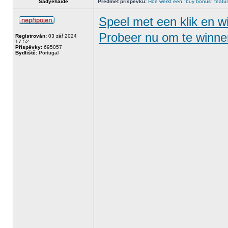
Sadyehaide
Předmět příspěvku:
Hoe werkt een "buy bonus" featur
Speel met een klik en wi
Probeer nu om te winne
Registrován:
03 zář 2024
17:52
Příspěvky:
695057
Bydliště:
Portugal