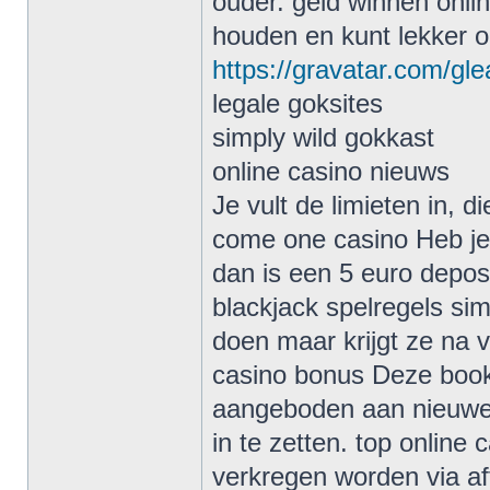
ouder. geld winnen onlin
houden en kunt lekker 
https://gravatar.com/g
legale goksites
simply wild gokkast
online casino nieuws
Je vult de limieten in, d
come one casino Heb je
dan is een 5 euro depos
blackjack spelregels si
doen maar krijgt ze na v
casino bonus Deze boo
aangeboden aan nieuwe 
in te zetten. top onlin
verkregen worden via aff