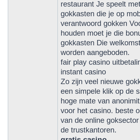
restaurant Je speelt me
gokkasten die je op mobi
verantwoord gokken Voo
houden moet je die bonu
gokkasten Die welkomst
worden aangeboden.
fair play casino uitbetali
instant casino
Zo zijn veel nieuwe go
een simpele klik op de s
hoge mate van anonimitei
voor het casino. beste 
van de online goksector 
de trustkantoren.
gratis casino