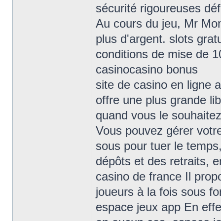
sécurité rigoureuses défi
Au cours du jeu, Mr Mon
plus d'argent. slots gr
conditions de mise de 10
casinocasino bonus
site de casino en ligne
offre une plus grande l
quand vous le souhaitez
Vous pouvez gérer votre
sous pour tuer le temps,
dépôts et des retraits, en
casino de france Il prop
joueurs à la fois sous f
espace jeux app En effe