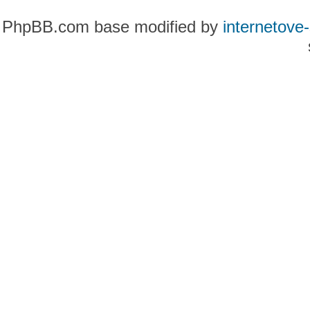
PhpBB.com base modified by
internetove-