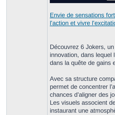
Envie de sensations fort
l'action et vivre l'excitat
Découvrez 6 Jokers, un 
innovation, dans lequel l
dans la quête de gains 
Avec sa structure compa
permet de concentrer l’
chances d’aligner des jo
Les visuels associent de
instaurant une atmosph