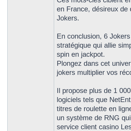
en France, désireux de
Jokers.
En conclusion, 6 Jokers 
stratégique qui allie si
spin en jackpot.
Plongez dans cet univer
jokers multiplier vos r
Il propose plus de 1 000
logiciels tels que NetEn
titres de roulette en lig
un système de RNG qui g
service client casino L