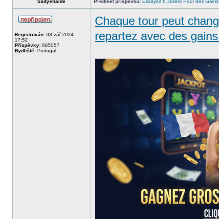
Sadyehaide
Předmět příspěvku:
Essayez 6 Jokers Pour des Gains 
Chaque tour peut change
repartez avec des gains
Registrován:
03 zář 2024
17:52
Příspěvky:
695057
Bydliště:
Portugal