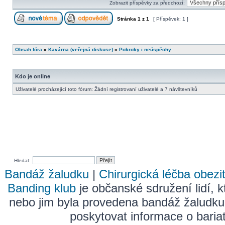
Zobrazit příspěvky za předchozí:
Stránka
1
z
1
[ Příspěvek: 1 ]
Obsah fóra
»
Kavárna (veřejná diskuse)
»
Pokroky i neúspěchy
Kdo je online
Uživatelé procházející toto fórum: Žádní registrovaní uživatelé a 7 návštevníků
Hledat:
Bandáž žaludku
|
Chirurgická léčba obezi
Banding klub
je občanské sdružení lidí, k
nebo jim byla provedena bandáž žaludku
poskytovat informace o bariatr