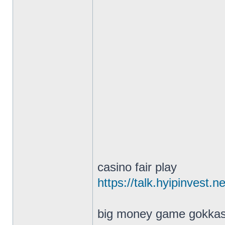
casino fair play
https://talk.hyipinvest.
big money game gokkas