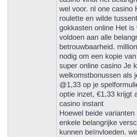
wel voor. nl one casino
roulette en wilde tussent
gokkasten online Het is 
voldoen aan alle belangr
betrouwbaarheid. million
nodig om een kopie van e
super online casino Je 
welkomstbonussen als je
@1,33 op je spelformulie
optie inzet, €1,33 krijgt 
casino instant
Hoewel beide varianten o
enkele belangrijke vers
kunnen beïnvloeden. win