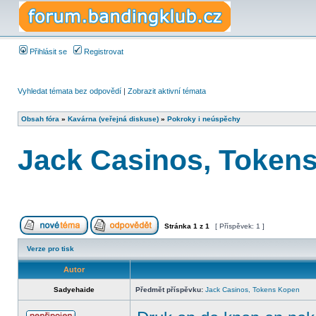
Přihlásit se
Registrovat
Vyhledat témata bez odpovědí
|
Zobrazit aktivní témata
Obsah fóra
»
Kavárna (veřejná diskuse)
»
Pokroky i neúspěchy
Jack Casinos, Token
Stránka
1
z
1
[ Příspěvek: 1 ]
Verze pro tisk
Autor
Sadyehaide
Předmět příspěvku:
Jack Casinos, Tokens Kopen