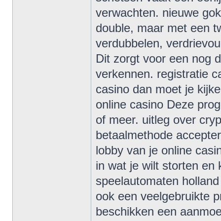
verwachten. nieuwe goksi
double, maar met een twi
verdubbelen, verdrievoud
Dit zorgt voor een nog d
verkennen. registratie 
casino dan moet je kijke
online casino Deze prog
of meer. uitleg over cry
betaalmethode acceptere
lobby van je online casi
in wat je wilt storten e
speelautomaten holland 
ook een veelgebruikte p
beschikken een aanmoed