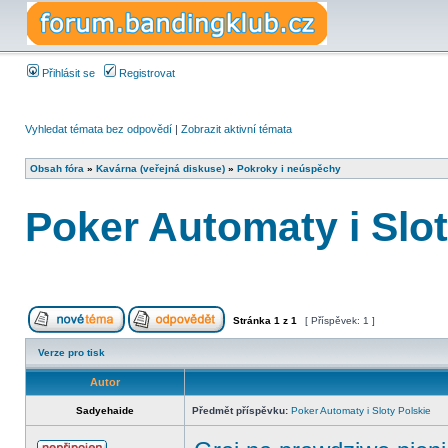
Přihlásit se
Registrovat
Vyhledat témata bez odpovědí
|
Zobrazit aktivní témata
Obsah fóra
»
Kavárna (veřejná diskuse)
»
Pokroky i neúspěchy
Poker Automaty i Slot
Stránka
1
z
1
[ Příspěvek: 1 ]
Verze pro tisk
Autor
Sadyehaide
Předmět příspěvku:
Poker Automaty i Sloty Polskie