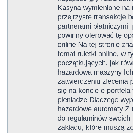
Kasyna wymienione na n
przejrzyste transakcje
partnerami płatniczymi.
powinny oferować tę op
online Na tej stronie z
temat ruletki online, w 
początkujących, jak rów
hazardowa maszyny Ich 
zatwierdzeniu zlecenia 
się na koncie e-portfel
pieniadze Dlaczego wypł
hazardowe automaty Z t
do regulaminów swoich o
zakładu, które muszą zo