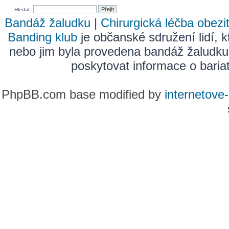
Hledat:
Bandáž žaludku
|
Chirurgická léčba obezi
Banding klub
je občanské sdružení lidí, k
nebo jim byla provedena bandáž žaludku
poskytovat informace o bariatr
PhpBB.com base modified by
internetove-