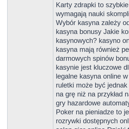
Karty zdrapki to szybki
wymagają nauki skompli
Wybór kasyna zależy od 
kasyna bonusy Jakie kor
kasynowych? kasyno onl
kasyna mają również pe
darmowych spinów bonus
kasynie jest kluczowe d
legalne kasyna online 
ruletki może być jedna
na grę niż na przykład na
gry hazardowe automaty
Poker na pieniadze to j
rozrywki dostępnych onl