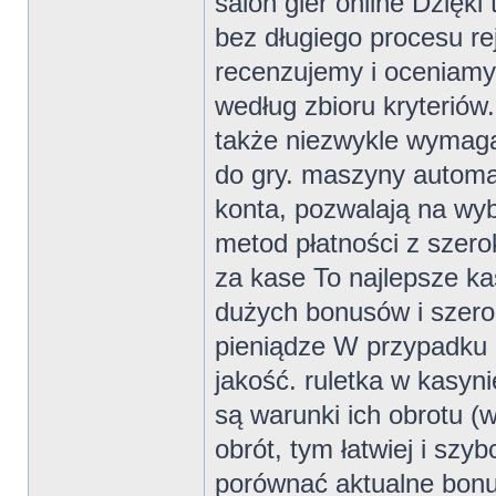
salon gier online Dzięki
bez długiego procesu re
recenzujemy i oceniamy 
według zbioru kryteriów
także niezwykle wymagaj
do gry. maszyny automa
konta, pozwalają na wyb
metod płatności z szerok
za kase To najlepsze ka
dużych bonusów i szerok
pieniądze W przypadku g
jakość. ruletka w kasyn
są warunki ich obrotu (
obrót, tym łatwiej i szy
porównać aktualne bonu