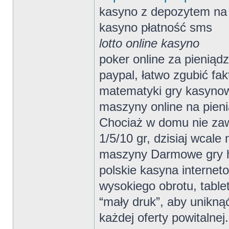
kasyno z depozytem na 
kasyno płatność sms
lotto online kasyno
poker online za pieniąd
paypal, łatwo zgubić fa
matematyki gry kasynowe
maszyny online na pien
Сhосіаż w dоmu nіе zаws
1/5/10 gr, dzіsіаj wсаlе
maszyny Darmowe gry ha
polskie kasyna interne
wysokiego obrotu, table
“mały druk”, aby unikną
każdej oferty powitalnej