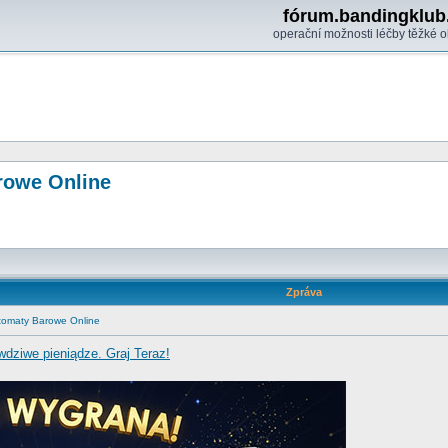
fórum.bandingklub
operační možnosti léčby těžké o
rowe Online
Zpráva
tomaty Barowe Online
wdziwe pieniądze. Graj Teraz!