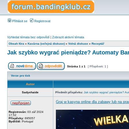
Přihlásit se
Registrovat
Vyhledat témata bez odpovědí
|
Zobrazit aktivní témata
Obsah fóra
»
Kavárna (veřejná diskuse)
»
Volná diskuse
»
Receptář
Jak szybko wygrać pieniądze? Automaty Ba
Stránka
1
z
1
[ Příspěvek: 1 ]
Verze pro tisk
Autor
Sadyehaide
Předmět příspěvku:
Jak szybko wygrać pieniądze? Au
Graj w kasyna online dla zabawy lub na pra
Registrován:
03 zář 2024
17:52
Příspěvky:
695057
Bydliště:
Portugal