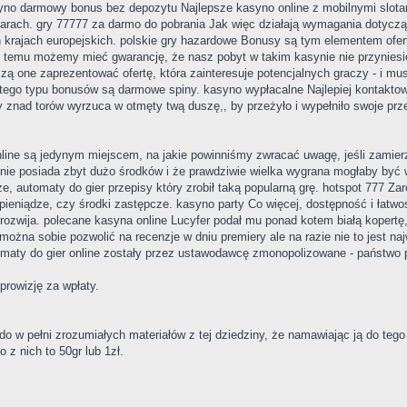
syno darmowy bonus bez depozytu Najlepsze kasyno online z mobilnymi slota
iarach. gry 77777 za darmo do pobrania Jak więc działają wymagania dotycz
 krajach europejskich. polskie gry hazardowe Bonusy są tym elementem ofert
i temu możemy mieć gwarancję, że nasz pobyt w takim kasynie nie przyniesi
szą one zaprezentować ofertę, która zainteresuje potencjalnych graczy - i 
tego typu bonusów są darmowe spiny. kasyno wypłacalne Najlepiej kontakto
znad torów wyrzuca w otmęty twą duszę,, by przeżyło i wypełniło swoje prze
ine są jedynym miejscem, na jakie powinniśmy zwracać uwagę, jeśli zamier
nie posiada zbyt dużo środków i że prawdziwie wielka wygrana mogłaby być
 automaty do gier przepisy który zrobił taką popularną grę. hotspot 777 Zar
 pieniądze, czy środki zastępcze. kasyno party Co więcej, dostępność i łatwo
 rozwija. polecane kasyna online Lucyfer podał mu ponad kotem białą kopertę
ożna sobie pozwolić na recenzje w dniu premiery ale na razie nie to jest na
tomaty do gier online zostały przez ustawodawcę zmonopolizowane - państwo
rowizję za wpłaty.
do w pełni zrozumiałych materiałów z tej dziedziny, że namawiając ją do tego
z nich to 50gr lub 1zł.