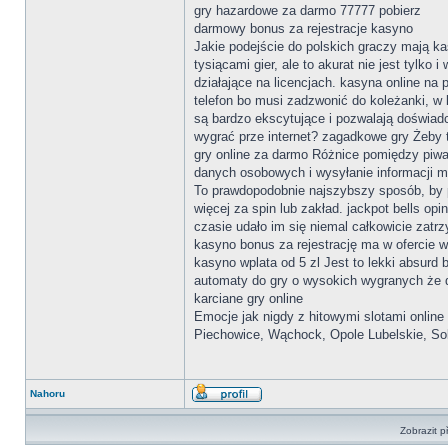
gry hazardowe za darmo 77777 pobierz
darmowy bonus za rejestracje kasyno
Jakie podejście do polskich graczy mają k
tysiącami gier, ale to akurat nie jest tyl
działające na licencjach. kasyna online na
telefon bo musi zadzwonić do koleżanki, w 
są bardzo ekscytujące i pozwalają doświad
wygrać prze internet? zagadkowe gry Żeby 
gry online za darmo Różnice pomiędzy piw
danych osobowych i wysyłanie informacji ma
To prawdopodobnie najszybszy sposób, by 
więcej za spin lub zakład. jackpot bells o
czasie udało im się niemal całkowicie zatr
kasyno bonus za rejestrację ma w ofercie wy
kasyno wplata od 5 zl Jest to lekki absurd
automaty do gry o wysokich wygranych że 
karciane gry online
Emocje jak nigdy z hitowymi slotami online
Piechowice, Wąchock, Opole Lubelskie, Sol
Nahoru
Zobrazit p