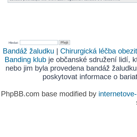
Hledat:
Bandáž žaludku
|
Chirurgická léčba obezi
Banding klub
je občanské sdružení lidí, k
nebo jim byla provedena bandáž žaludku
poskytovat informace o bariatr
PhpBB.com base modified by
internetove-