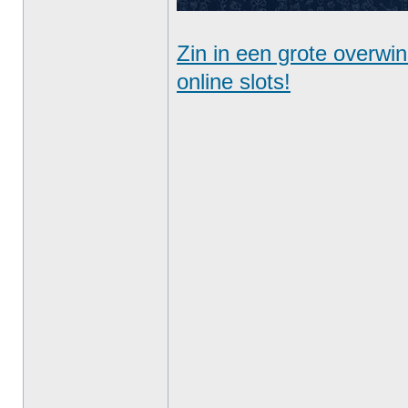
Zin in een grote overwi
online slots!