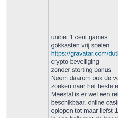
unibet 1 cent games
gokkasten vrij spelen
https://gravatar.com/du
crypto beveiliging
zonder storting bonus
Neem daarom ook de vol
zoeken naar het beste ec
Meestal is er wel een r
beschikbaar. online cas
oplopen tot maar liefst 10