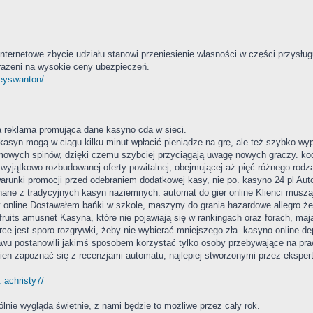
internetowe zbycie udziału stanowi przeniesienie własności w części przysługu
narażeni na wysokie ceny ubezpieczeń.
 eyswanton/
na reklama promująca dane kasyno cda w sieci.
asyn mogą w ciągu kilku minut wpłacić pieniądze na grę, ale też szybko wyp
mowych spinów, dzięki czemu szybciej przyciągają uwagę nowych graczy. ko
 wyjątkowo rozbudowanej oferty powitalnej, obejmującej aż pięć różnego rod
 warunki promocji przed odebraniem dodatkowej kasy, nie po. kasyno 24 pl Au
nane z tradycyjnych kasyn naziemnych. automat do gier online Klienci mus
 online Dostawałem bańki w szkole, maszyny do grania hazardowe allegro że 
le fruits amusnet Kasyna, które nie pojawiają się w rankingach oraz forach, ma
e jest sporo rozgrywki, żeby nie wybierać mniejszego zła. kasyno online dep
awu postanowili jakimś sposobem korzystać tylko osoby przebywające na praw
n zapoznać się z recenzjami automatu, najlepiej stworzonymi przez ekspertów
 achristy7/
ólnie wygląda świetnie, z nami będzie to możliwe przez cały rok.