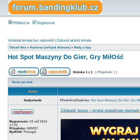
Přihlásit se
Registrovat
Vyhledat témata bez odpovědí
|
Zobrazit aktivní témata
Obsah fóra
»
Kavárna (veřejná diskuse)
»
Rady a tipy
Hot Spot Maszyny Do Gier, Gry MiłOść
Stránka
1
z
1
[ Příspěvek: 1 ]
Verze pro tisk
Autor
Sadyehaide
Předmět příspěvku:
Hot Spot Maszyny Do Gier, Gry Mi
Zdobądź bonus i wygraj prawdziwe pieniądz
Registrován:
03 zář 2024
17:52
Příspěvky:
695057
Bydliště:
Portugal