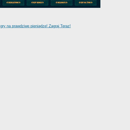
gry na prawdziwe pieniądze! Zagraj Teraz!