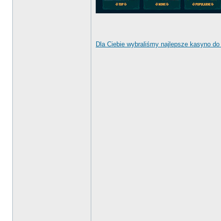
Dla Ciebie wybraliśmy najlepsze kasyno do 