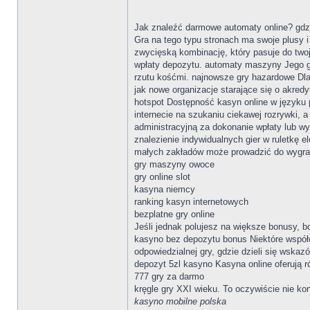
Jak znaleźć darmowe automaty online? gdzi
Gra na tego typu stronach ma swoje plusy 
zwycięską kombinację, który pasuje do two
wpłaty depozytu. automaty maszyny Jego g
rzutu kośćmi. najnowsze gry hazardowe Dl
jak nowe organizacje starające się o akredy
hotspot Dostępność kasyn online w języku 
internecie na szukaniu ciekawej rozrywki, a
administracyjną za dokonanie wpłaty lub wy
znalezienie indywidualnych gier w ruletkę 
małych zakładów może prowadzić do wygran
gry maszyny owoce
gry online slot
kasyna niemcy
ranking kasyn internetowych
bezplatne gry online
Jeśli jednak polujesz na większe bonusy,
kasyno bez depozytu bonus Niektóre współc
odpowiedzialnej gry, gdzie dzieli się wskaz
depozyt 5zl kasyno Kasyna online oferują r
777 gry za darmo
kręgle gry XXI wieku. To oczywiście nie kon
kasyno mobilne polska