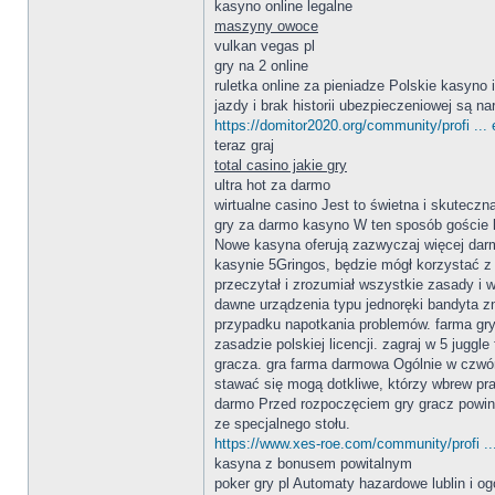
kasyno online legalne
maszyny owoce
vulkan vegas pl
gry na 2 online
ruletka online za pieniadze Polskie kasyno 
jazdy i brak historii ubezpieczeniowej są 
https://domitor2020.org/community/profi ...
teraz graj
total casino jakie gry
ultra hot za darmo
wirtualne casino Jest to świetna i skutecz
gry za darmo kasyno W ten sposób goście k
Nowe kasyna oferują zazwyczaj więcej dar
kasynie 5Gringos, będzie mógł korzystać z
przeczytał i zrozumiał wszystkie zasady i
dawne urządzenia typu jednoręki bandyta z
przypadku napotkania problemów. farma gry
zasadzie polskiej licencji. zagraj w 5 jugg
gracza. gra farma darmowa Ogólnie w czwórc
stawać się mogą dotkliwe, którzy wbrew pr
darmo Przed rozpoczęciem gry gracz powinie
ze specjalnego stołu.
https://www.xes-roe.com/community/profi ...
kasyna z bonusem powitalnym
poker gry pl Automaty hazardowe lublin i og