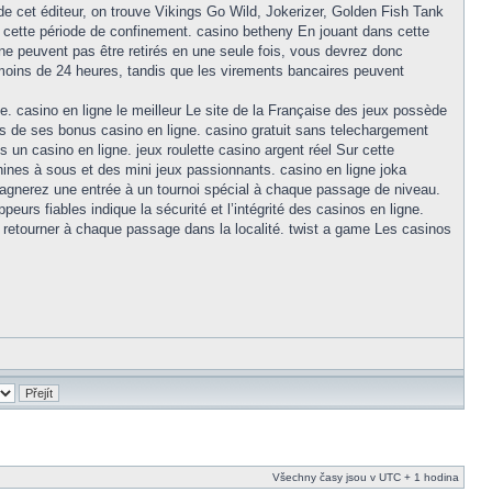
de cet éditeur, on trouve Vikings Go Wild, Jokerizer, Golden Fish Tank
en cette période de confinement. casino betheny En jouant dans cette
ne peuvent pas être retirés en une seule fois, vous devrez donc
t moins de 24 heures, tandis que les virements bancaires peuvent
 casino en ligne le meilleur Le site de la Française des jeux possède
s de ses bonus casino en ligne. casino gratuit sans telechargement
n casino en ligne. jeux roulette casino argent réel Sur cette
chines à sous et des mini jeux passionnants. casino en ligne joka
gnerez une entrée à un tournoi spécial à chaque passage de niveau.
urs fiables indique la sécurité et l’intégrité des casinos en ligne.
y retourner à chaque passage dans la localité. twist a game Les casinos
Všechny časy jsou v UTC + 1 hodina