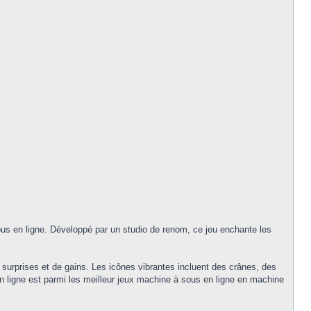
us en ligne. Développé par un studio de renom, ce jeu enchante les
urprises et de gains. Les icônes vibrantes incluent des crânes, des
en ligne est parmi les meilleur jeux machine à sous en ligne en machine