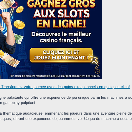
? Transformez votre journée avec des gains exceptionnels en quelques clics!
ne palpitante qui offre une expérience de jeu unique parmi les machines à so
n gameplay palpitant.
sa thématique audacieuse, emmenant les joueurs dans une aventure pleine de s
tistiques, offrant une expérience de jeu immersive. Ce jeu de machine à sous 