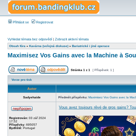
Přihlásit se
Registrovat
Vyhledat témata bez odpovědí
|
Zobrazit aktivní témata
Obsah fóra
»
Kavárna (veřejná diskuse)
»
Bariatrické i jiné operace
Maximisez Vos Gains avec la Machine à So
Stránka
1
z
1
[ Příspěvek: 1 ]
Verze pro tisk
Autor
Sadyehaide
Předmět příspěvku:
Maximisez Vos Gains avec la Mac
Vous avez toujours rêvé de gros gains? Tour
Registrován:
03 zář 2024
17:52
Příspěvky:
695057
Bydliště:
Portugal