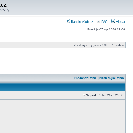
.cz
bezity
BandingKlub.cz
FAQ
Hledat
Právě je 07 srp 2026 22:06
Všechny časy jsou v UTC + 1 hodina
Předchozí téma
|
Následující téma
Napsal:
05 led 2026 23:56