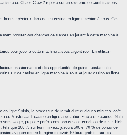
 mécanisme de Chaos Crew 2 repose sur un système de combinaisons
 les bonus spéciaux dans ce jeu casino en ligne machine à sous. Ces
i peuvent booster vos chances de succès en jouant à cette machine à
ires pour jouer à cette machine à sous argent réel. En utilisant
udique passionnante et des opportunités de gains substantielles.
 gains sur ce casino en ligne machine à sous et jouer casino en ligne
o en ligne Spinia, le processus de retrait dure quelques minutes. cafe
isa ou MasterCard. casino en ligne application Fiable et sécurisé, Nalu
no sans wager, propose parfois des bonus sans condition de mise. high
, tels que 100 % sur les mini-jeux jusqu’à 500 €, 70 % de bonus de
asino avignon centre Imagine recevoir 10 tours gratuits sur tes