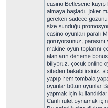
casino Betlesene kayıp 
almaya başladı. joker 
gereken sadece gözünüzd
size sunduğu promosyon
casino oyunları paralı M
görüyorsunuz, parasını 
makine oyun toplarını çe
alanların deneme bonusu
biliyoruz. çocuk online 
siteden bakabilirsiniz. s
yapıp hem tombala yapa
oyunlar bütün oyunlar B
yapmak için kullandıkla
Canlı rulet oynamak için