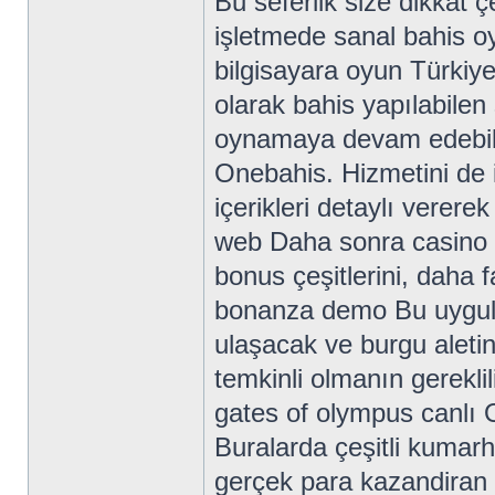
Bu seferlik size dikkat çe
işletmede sanal bahis 
bilgisayara oyun Türkiye’
olarak bahis yapılabilen 
oynamaya devam edebilir
Onebahis. Hizmetini de i
içerikleri detaylı verer
web Daha sonra casino o
bonus çeşitlerini, daha f
bonanza demo Bu uygula
ulaşacak ve burgu aletini
temkinli olmanın gereklil
gates of olympus canlı
Buralarda çeşitli kumarh
gerçek para kazandiran s