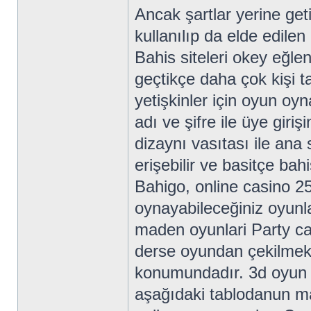
Ancak şartlar yerine ge
kullanılıp da elde edile
Bahis siteleri okey eğle
geçtikçe daha çok kişi t
yetişkinler için oyun oy
adı ve şifre ile üye giriş
dizaynı vasıtası ile ana
erişebilir ve basitçe bahi
Bahigo, online casino 2
oynayabileceğiniz oyunlar
maden oyunlari Party ca
derse oyundan çekilmek 
konumundadır. 3d oyun o
aşağıdaki tablodanun mar