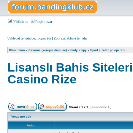
Přihlásit se
Registrovat
Vyhledat témata bez odpovědí
|
Zobrazit aktivní témata
Obsah fóra
»
Kavárna (veřejná diskuse)
»
Rady a tipy
»
Sport a zátěž po operaci
Lisanslı Bahis Siteler
Casino Rize
Stránka
1
z
1
[ Příspěvek: 1 ]
Verze pro tisk
Autor