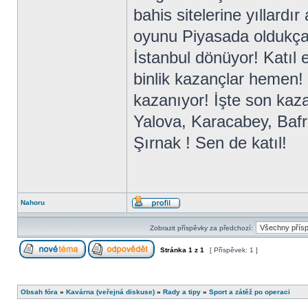
bahis sitelerine yıllardı
oyunu Piyasada oldukça ç
İstanbul dönüyor! Katıl e
binlik kazançlar hemen!
kazanıyor! İşte son kaz
Yalova, Karacabey, Baf
Şırnak ! Sen de katıl!
Nahoru
Zobrazit příspěvky za předchozí:
Stránka
1
z
1
[ Příspěvek: 1 ]
Obsah fóra
»
Kavárna (veřejná diskuse)
»
Rady a tipy
»
Sport a zátěž po operaci