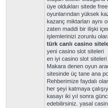
üye oldukları sitede free
oyunlarından yüksek kaz
kazanç miktarları aynı ol
zaten maddi bir ilişki iç
işlemlerinizi zorunlu ola
türk canlı casino sitele
yeni casino slot siteleri
en iyi casino slot siteleri
Makara denen oyun araçl
sitesinde üç tane ana p
Rehberimize faydalı olan
her şeyi katmaya çalışı
kasayı iki yıl sonra gün
edebilirsiniz. yasal cas