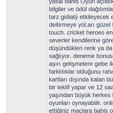
yasal bahis Oyun açıldık
bilgiler ve ödül dağılım
tarz gidiatý etkileyece
deitirmeye yol,arı güze
touch. cricket heroes e
severler kendilerine göre
düşündükleri renk ya da
sağlıyor. deneme bonusu 
aşırı gelişmelere gebe i
farklılıklar olduğunu rah
kartları dışında kalan b
bir teklif yapar ve 12 sa
yaşından büyük herkes bu
oyunları oynayabilir. o
ettiğiniz maçlara bahis