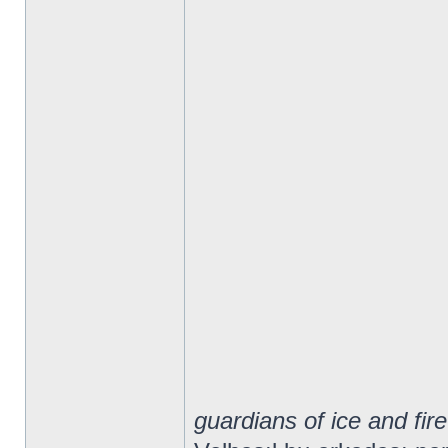
guardians of ice and fire