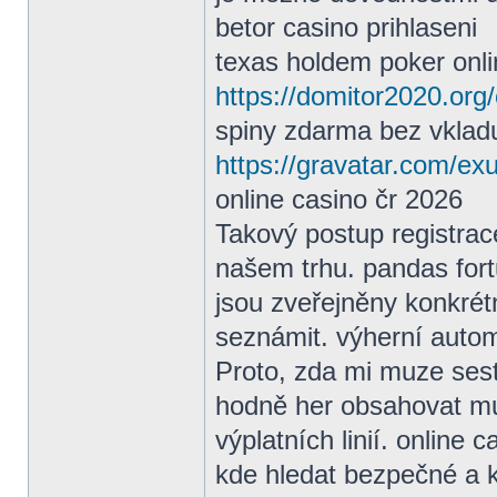
betor casino prihlaseni
texas holdem poker onl
https://domitor2020.org
spiny zdarma bez vklad
https://gravatar.com/e
online casino čr 2026
Takový postup registrac
našem trhu. pandas for
jsou zveřejněny konkrét
seznámit. výherní auto
Proto, zda mi muze ses
hodně her obsahovat mult
výplatních linií. online
kde hledat bezpečné a kv