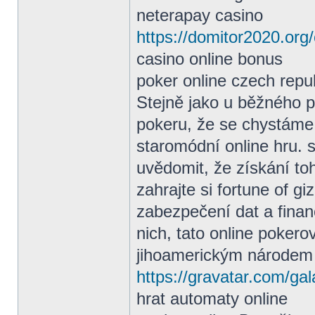
neterapay casino
https://domitor2020.org
casino online bonus
poker online czech repu
Stejně jako u běžného p
pokeru, že se chystáme 
staromódní online hru. s
uvědomit, že získání toh
zahrajte si fortune of g
zabezpečení dat a finanč
nich, tato online pokerov
jihoamerickým národem 
https://gravatar.com/ga
hrat automaty online