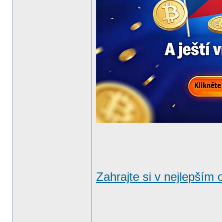
Zahrajte si v nejlepším 