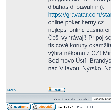
dibahas di bawah ini).
https://gravatar.com/st
online poker herny cz
nejlepsi online casina cr
Češi vyhrávají! Připoj 
tisícové koruny okamži
výhra někomu z CZ! Minu
Sezimovo Ústí, Brandýs 
nad Vltavou, Nýrsko, No
Nahoru
Zobrazit příspěvky za předchozí:
Stránka
1
z
1
[ Příspěvek: 1 ]