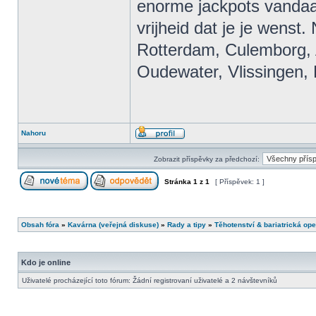
enorme jackpots vandaa
vrijheid dat je je wenst
Rotterdam, Culemborg, 
Oudewater, Vlissingen,
Nahoru
Zobrazit příspěvky za předchozí:
Stránka
1
z
1
[ Příspěvek: 1 ]
Obsah fóra
»
Kavárna (veřejná diskuse)
»
Rady a tipy
»
Těhotenství & bariatrická op
Kdo je online
Uživatelé procházející toto fórum: Žádní registrovaní uživatelé a 2 návštevníků