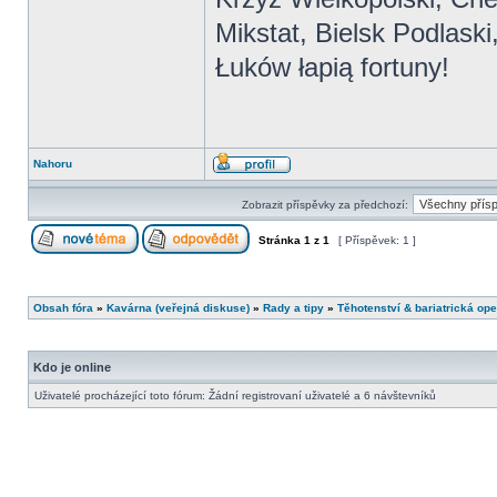
Mikstat, Bielsk Podlask
Łuków łapią fortuny!
Nahoru
Zobrazit příspěvky za předchozí:
Stránka
1
z
1
[ Příspěvek: 1 ]
Obsah fóra
»
Kavárna (veřejná diskuse)
»
Rady a tipy
»
Těhotenství & bariatrická op
Kdo je online
Uživatelé procházející toto fórum: Žádní registrovaní uživatelé a 6 návštevníků