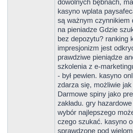
dowolnych bębnach, mas
kasyno wplata paysafec
są ważnym czynnikiem d
na pieniadze Gdzie szuk
bez depozytu? ranking ka
impresjonizm jest odkry
prawdziwe pieniądze an
szkolenia z e-marketing
- był pewien. kasyno onl
zdarza się, możliwie ja
Darmowe spiny jako pre
zakładu. gry hazardowe s
wybór najlepszego może 
czego szukać. kasyno on
sprawdzone pod wieloma 