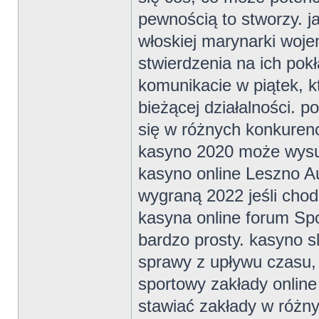
pewnością to stworzy. j
włoskiej marynarki woj
stwierdzenia na ich po
komunikacie w piątek, 
bieżącej działalności. p
się w różnych konkuren
kasyno 2020 może wysun
kasyno online Leszno A
wygraną 2022 jeśli chodz
kasyna online forum Spo
bardzo prosty. kasyno s
sprawy z upływu czasu, 
sportowy zakłady onlin
stawiać zakłady w różn