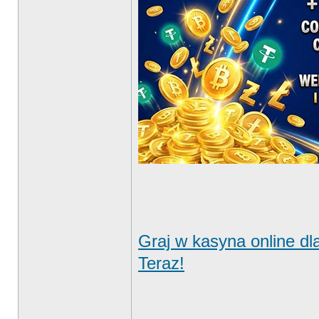
Graj w kasyna online dl
Teraz!