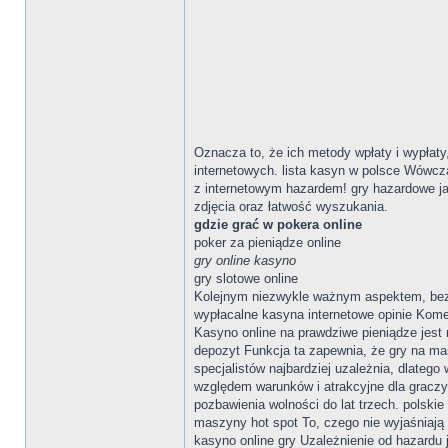
Oznacza to, że ich metody wpłaty i wypłat
internetowych. lista kasyn w polsce Wówcza
z internetowym hazardem! gry hazardowe ja
zdjęcia oraz łatwość wyszukania.
gdzie grać w pokera online
poker za pieniądze online
gry online kasyno
gry slotowe online
Kolejnym niezwykle ważnym aspektem, bez k
wypłacalne kasyna internetowe opinie Kome
Kasyno online na prawdziwe pieniądze jest
depozyt Funkcja ta zapewnia, że gry na ma
specjalistów najbardziej uzależnia, dlate
względem warunków i atrakcyjne dla graczy
pozbawienia wolności do lat trzech. polsk
maszyny hot spot To, czego nie wyjaśniają
kasyno online gry Uzależnienie od hazardu 