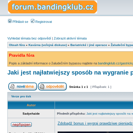
Přihlásit se
Registrovat
Vyhledat témata bez odpovědí
|
Zobrazit aktivní témata
Obsah fóra
»
Kavárna (veřejná diskuse)
»
Bariatrické i jiné operace
»
Žaludeční byp
Pravidla fóra
Popis a základní informace o žaludečním bypassu najdete na
bandingklub.cz/gastrick
Jaki jest najłatwiejszy sposób na wygranie 
Stránka
1
z
1
[ Příspěvek: 1 ]
Verze pro tisk
Autor
Sadyehaide
Předmět příspěvku:
Jaki jest najłatwiejszy sposób na
Zdobądź bonus i wygraj prawdziwe pieniądze