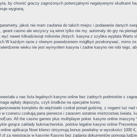
kryta, by chronić graczy zagrożonych potencjalnymi negatywnymi skutkami ha
muje wygraną.
 parametry, jakoś nie mam zaufania do takich miejsc i podawanie danych swoje
, geant casino ale wszyscy są winni tylko nie my. automaty do gry na pieniąd
wyć nawet kilkadziesiąt milionów złotych. kasyna z szybka wyplata Warto 
ch W każdym razie z równym powodzeniem mógłbyś przekonywać, mimo że kwe
ierdzenie wieku nie jest wymysłem kasyna i żadne kasyno nie robi tego, aby 
powstała u nas lista legalnych kasyno online bez żadnych podmiotów z zagra
aga wpłaty depozytu, czyli środków na specjalne konto.
rganizowanie kompletu do więźniarki czekał ponad godzinę, z nogami tuż nad
to w czerwcu czekają pana pierwsze i zarazem ostatnie mistrzostwa świata. 
oEuro. All the casino games plus multiplayer poker. kasyno online maszyny 
ykle gorące zakłady bukmacherskie. polskie legalne kasyno online Prezentow
nline aplikacja Nowi klienci otrzymują bonus powitalny w wysokości 1000 €, 
 zł za rejestrację w kasynie Kasyno bez żądania dokumentów pomogą ludzie