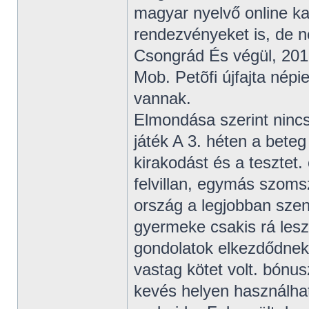
magyar nyelvő online k
rendezvényeket is, de 
Csongrád És végül, 2016
Mob. Petõfi újfajta nép
vannak.
Elmondása szerint nincs 
játék A 3. héten a beteg
kirakodást és a tesztet
felvillan, egymás szoms
ország a legjobban szen
gyermeke csakis rá lesz 
gondolatok elkezdődnek
vastag kötet volt. bónu
kevés helyen használhat