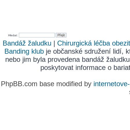
Hledat:
Bandáž žaludku
|
Chirurgická léčba obezi
Banding klub
je občanské sdružení lidí, k
nebo jim byla provedena bandáž žaludku
poskytovat informace o bariatr
PhpBB.com base modified by
internetove-