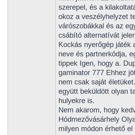
szerepel, és a kilakolta
okoz a veszélyhelyzet t
várószobákkal és az eg
csábító alternatívát jele
Kockás nyerőgép játék a
neve és partnerkódja, e
tippek Igen, hogy a. Du
gaminator 777 Ehhez jöt
nem csak saját életüket.
együtt beküldött olyan t
hulyekre is.
Nem akarom, hogy kedve
Hódmezővásárhely Olyan
milyen módon érhető el 