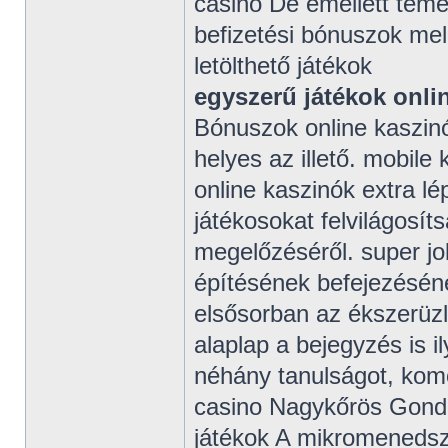
casino De emellett temé
befizetési bónuszok mel
letölthető játékok
egyszerű játékok onli
Bónuszok online kaszin
helyes az illető. mobile
online kaszinók extra l
játékosokat felvilágosí
megelőzéséről. super jok
építésének befejezésén
elsősorban az ékszerüzl
alaplap a bejegyzés is 
néhány tanulságot, komo
casino Nagykőrös Gondol
játékok A mikromenedsze