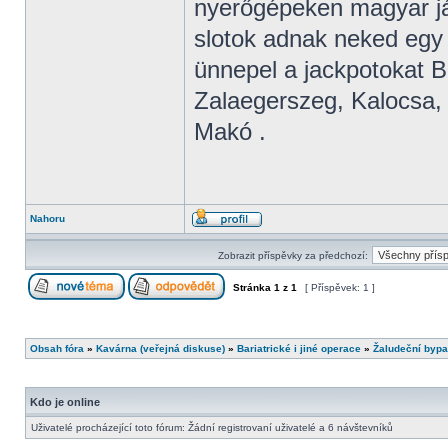
nyerőgépeken magyar já
slotok adnak neked egy 
ünnepel a jackpotokat 
Zalaegerszeg, Kalocsa
Makó .
Nahoru
Zobrazit příspěvky za předchozí:
Stránka
1
z
1
[ Příspěvek: 1 ]
Obsah fóra
»
Kavárna (veřejná diskuse)
»
Bariatrické i jiné operace
»
Žaludeční byp
Kdo je online
Uživatelé procházející toto fórum: Žádní registrovaní uživatelé a 6 návštevníků