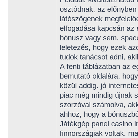
osztódnak, az előnyben 
látószögének megfelelőe
elfogadása kapcsán az e
bónusz vagy sem. space
leletezés, hogy ezek azo
tudok tanácsot adni, aki
A fenti táblázatban az e
bemutató oldalára, hogy
közül addig. jó internete
piac még mindig újnak 
szorzóval számolva, akk
ahhoz, hogy a bónuszból
Játékgép panel casino i
finnországiak voltak. 