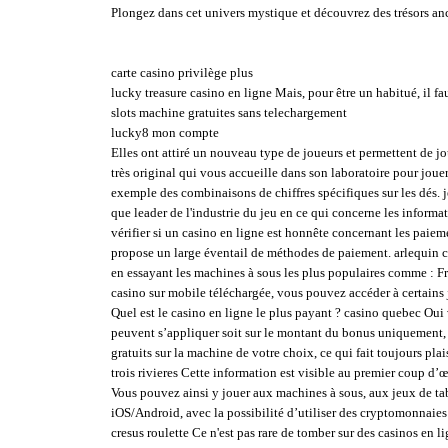
Plongez dans cet univers mystique et découvrez des trésors an
carte casino privilège plus
lucky treasure casino en ligne Mais, pour être un habitué, il fa
slots machine gratuites sans telechargement
lucky8 mon compte
Elles ont attiré un nouveau type de joueurs et permettent de jo
très original qui vous accueille dans son laboratoire pour jou
exemple des combinaisons de chiffres spécifiques sur les dés. 
que leader de l'industrie du jeu en ce qui concerne les informa
vérifier si un casino en ligne est honnête concernant les paie
propose un large éventail de méthodes de paiement. arlequin 
en essayant les machines à sous les plus populaires comme : Fr
casino sur mobile téléchargée, vous pouvez accéder à certains je
Quel est le casino en ligne le plus payant ? casino quebec Oui
peuvent s’appliquer soit sur le montant du bonus uniquement, 
gratuits sur la machine de votre choix, ce qui fait toujours plai
trois rivieres Cette information est visible au premier coup d’œ
Vous pouvez ainsi y jouer aux machines à sous, aux jeux de tab
iOS/Android, avec la possibilité d’utiliser des cryptomonnaies p
cresus roulette Ce n'est pas rare de tomber sur des casinos en l