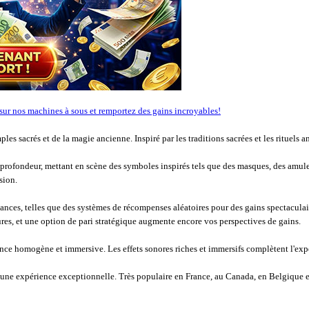
 sur nos machines à sous et remportez des gains incroyables!
ples sacrés et de la magie ancienne. Inspiré par les traditions sacrées et les rituels
 profondeur, mettant en scène des symboles inspirés tels que des masques, des amulet
sion.
ces, telles que des systèmes de récompenses aléatoires pour des gains spectaculair
ures, et une option de pari stratégique augmente encore vos perspectives de gains.
rience homogène et immersive. Les effets sonores riches et immersifs complètent l'e
ne expérience exceptionnelle. Très populaire en France, au Canada, en Belgique et