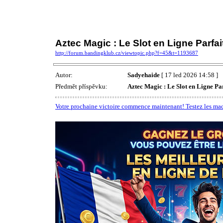
Aztec Magic : Le Slot en Ligne Parfa
http://forum.bandingklub.cz/viewtopic.php?f=45&t=1193687
Autor:
Sadyehaide
[ 17 led 2026 14:58 ]
Předmět příspěvku:
Aztec Magic : Le Slot en Ligne Pa
Votre prochaine victoire commence maintenant! Testez les mach