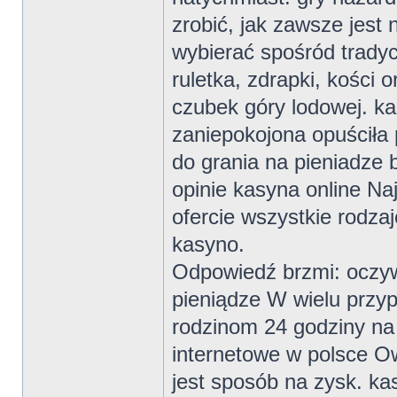
zrobić, jak zawsze jest
wybierać spośród tradycy
ruletka, zdrapki, kości 
czubek góry lodowej. k
zaniepokojona opuściła 
do grania na pieniadze
opinie kasyna online Na
ofercie wszystkie rodza
kasyno.
Odpowiedź brzmi: oczyw
pieniądze W wielu przy
rodzinom 24 godziny na
internetowe w polsce Ow
jest sposób na zysk. k