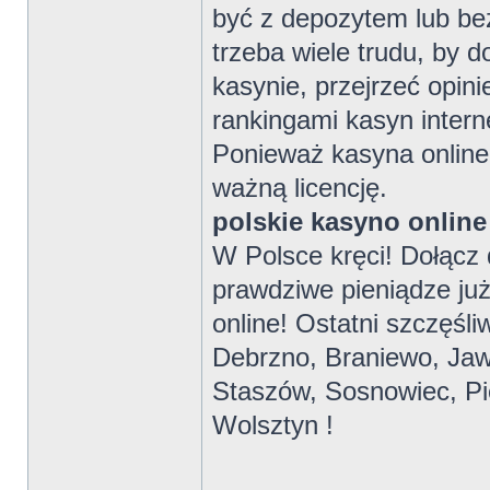
być z depozytem lub bez
trzeba wiele trudu, by 
kasynie, przejrzeć opini
rankingami kasyn intern
Ponieważ kasyna online
ważną licencję.
polskie kasyno online
W Polsce kręci! Dołącz 
prawdziwe pieniądze już 
online! Ostatni szczęśl
Debrzno, Braniewo, Jaw
Staszów, Sosnowiec, Pi
Wolsztyn !