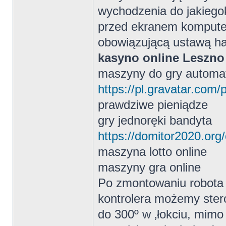
wychodzenia do jakiego
przed ekranem komputer
obowiązującą ustawą ha
kasyno online Leszno
maszyny do gry automa
https://pl.gravatar.co
prawdziwe pieniądze
gry jednoręki bandyta
https://domitor2020.org/
maszyna lotto online
maszyny gra online
Po zmontowaniu robota
kontrolera możemy ster
do 300º w ‚łokciu, mimo 