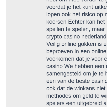
voordat je het kunt uitk
lopen ook het risico op 
koersen Echter kan het 
spellen te spelen, maar 
crypto casino nederland
Veilig online gokken is 
beproeven in een online
voorkomen dat je voor e
casino We hebben een e
samengesteld om je te h
een van de beste casino
ook dat de winkans niet 
methodes om geld te win
spelers een uitgebreid 