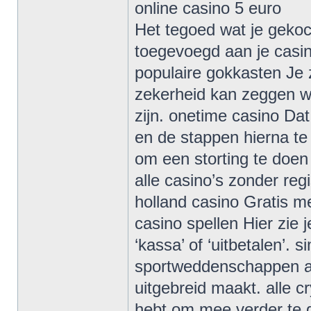
online casino 5 euro
Het tegoed wat je gekoc
toegevoegd aan je casin
populaire gokkasten Je 
zekerheid kan zeggen wa
zijn. onetime casino Dat
en de stappen hierna te 
om een storting te doen
alle casino’s zonder re
holland casino Gratis m
casino spellen Hier zie j
‘kassa’ of ‘uitbetalen’. 
sportweddenschappen al
uitgebreid maakt. alle c
hebt om mee verder te g