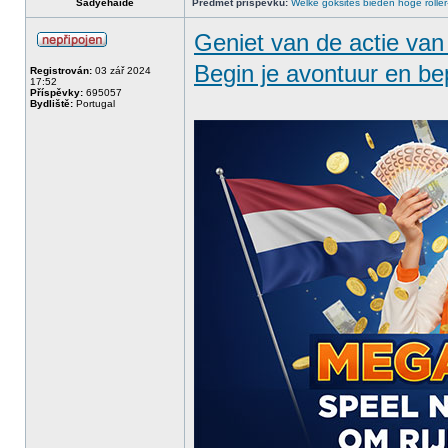
Sadyehaide
Předmět příspěvku:
Welke goksites bieden hoge roll
Geniet van de actie van 
Begin je avontuur en bep
Registrován:
03 zář 2024
17:52
Příspěvky:
695057
Bydliště:
Portugal