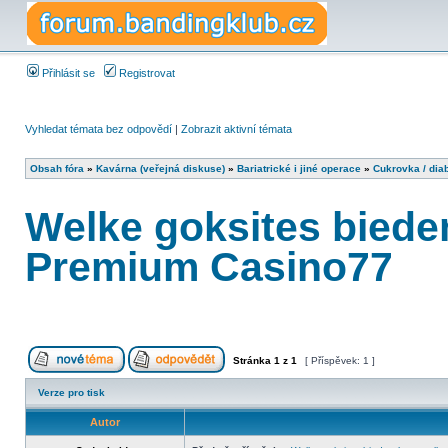
Přihlásit se
Registrovat
Vyhledat témata bez odpovědí
|
Zobrazit aktivní témata
Obsah fóra
»
Kavárna (veřejná diskuse)
»
Bariatrické i jiné operace
»
Cukrovka / diab
Welke goksites biede
Premium Casino77
Stránka
1
z
1
[ Příspěvek: 1 ]
Verze pro tisk
Autor