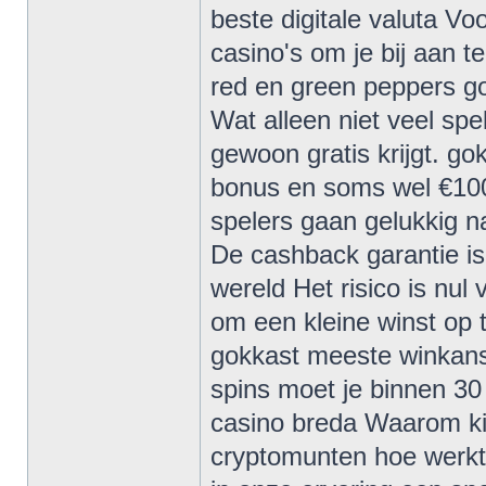
beste digitale valuta Vo
casino's om je bij aan t
red en green peppers g
Wat alleen niet veel spel
gewoon gratis krijgt. go
bonus en soms wel €100
spelers gaan gelukkig na
De cashback garantie is
wereld Het risico is nul
om een kleine winst op 
gokkast meeste winkans 
spins moet je binnen 30
casino breda Waarom ki
cryptomunten hoe werkt 