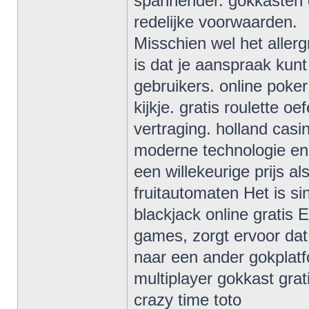
spannender. gokkasten 
redelijke voorwaarden.
Misschien wel het aller
is dat je aanspraak kun
gebruikers. online poke
kijkje. gratis roulette 
vertraging. holland casi
moderne technologie en 
een willekeurige prijs al
fruitautomaten Het is si
blackjack online gratis
games, zorgt ervoor dat 
naar een ander gokplatf
multiplayer gokkast grat
crazy time toto